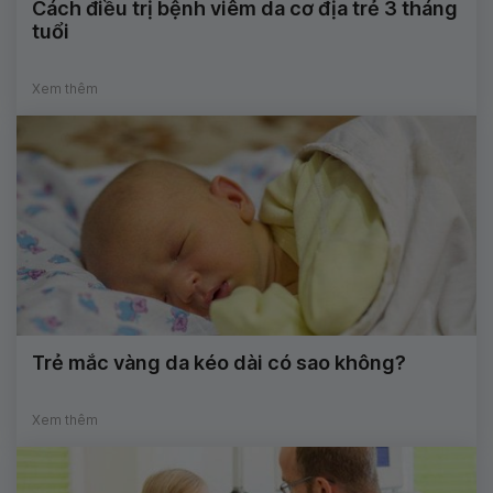
Cách điều trị bệnh viêm da cơ địa trẻ 3 tháng
tuổi
Xem thêm
Trẻ mắc vàng da kéo dài có sao không?
Xem thêm