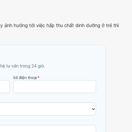
 ảnh hưởng tới việc hấp thu chất dinh dưỡng ở trẻ thì
 hệ tư vấn trong 24 giờ.
Số điện thoại
*