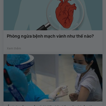
Phòng ngừa bệnh mạch vành như thế nào?
Xem thêm