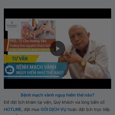
Bệnh mạch vành nguy hiểm thế nào?
Để đặt lịch khám tại viện, Quý khách vui lòng bấm số
HOTLINE
, đặt mua
GÓI DỊCH VỤ
hoặc đặt lịch trực tiếp