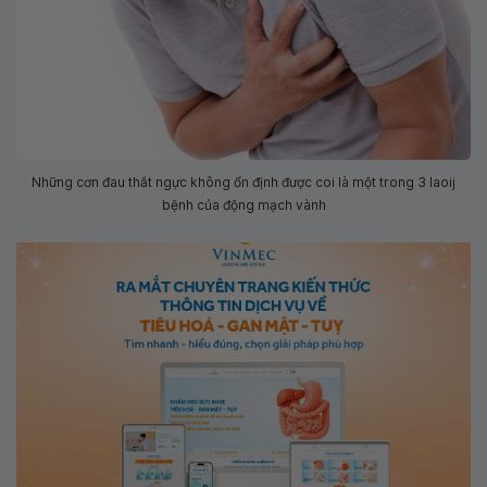
Những cơn đau thắt ngực không ổn định được coi là một trong 3 laoij
bệnh của động mạch vành