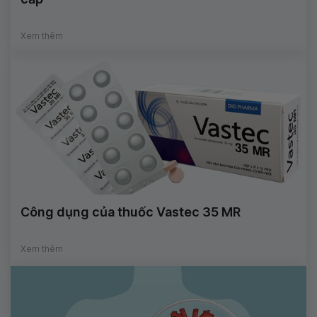
Xem thêm
Công dụng của thuốc Vastec 35 MR
Xem thêm