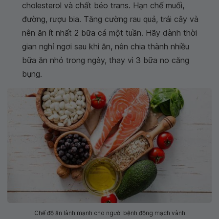
cholesterol và chất béo trans. Hạn chế muối,
đường, rượu bia. Tăng cường rau quả, trái cây và
nên ăn ít nhất 2 bữa cá một tuần. Hãy dành thời
gian nghỉ ngơi sau khi ăn, nên chia thành nhiều
bữa ăn nhỏ trong ngày, thay vì 3 bữa no căng
bụng.
Chế độ ăn lành mạnh cho người bệnh động mạch vành