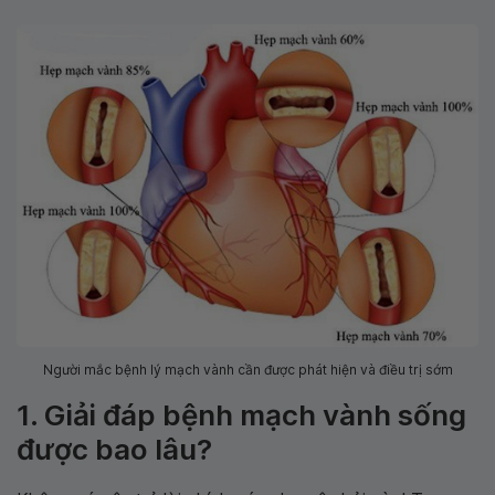
Người mắc bệnh lý mạch vành cần được phát hiện và điều trị sớm
1. Giải đáp bệnh mạch vành sống
được bao lâu?