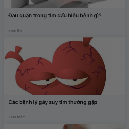
Đau quặn trong tim dấu hiệu bệnh gì?
Xem thêm
Các bệnh lý gây suy tim thường gặp
Xem thêm