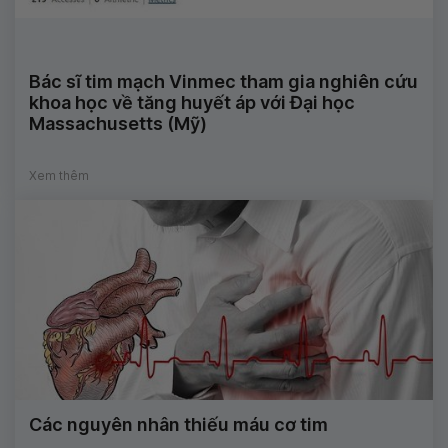
Bác sĩ tim mạch Vinmec tham gia nghiên cứu
khoa học về tăng huyết áp với Đại học
Massachusetts (Mỹ)
Xem thêm
Các nguyên nhân thiếu máu cơ tim