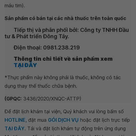
máu tim).
Sản phẩm có bán tại các nhà thuốc trên toàn quốc
Tiếp thị và phân phối bởi: Công ty TNHH Đầu
tư & Phát triển Đông Tây.
Điện thoại: 0981.238.219
Thông tin chi tiết về sản phẩm xem
TẠI ĐÂY
*Thực phẩm này không phải là thuốc, không có tác
dụng thay thế thuốc chữa bệnh.
(GPQC
: 3436/2020/XNQC-ATTP)
Để đặt lịch khám tại viện, Quý khách vui lòng bấm số
HOTLINE
, đặt mua
GÓI DỊCH VỤ
hoặc đặt lịch trực tiếp
TẠI ĐÂY
. Tải và đặt lịch khám tự động trên ứng dụng