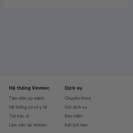
Hệ thống Vinmec
Dịch vụ
Tầm nhìn sứ mệnh
Chuyên khoa
Hệ thống cơ sở y tế
Gói dịch vụ
Tìm bác sĩ
Bảo hiểm
Làm việc tại Vinmec
Đặt lịch hẹn