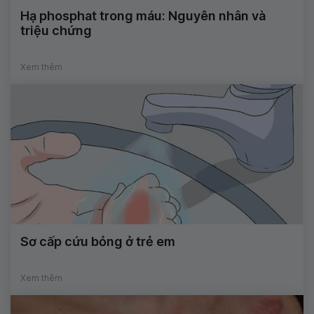
Hạ phosphat trong máu: Nguyên nhân và
triệu chứng
Xem thêm
Sơ cấp cứu bỏng ở trẻ em
Xem thêm