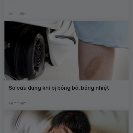
Xem thêm
Sơ cứu đúng khi bị bỏng bô, bỏng nhiệt
Xem thêm