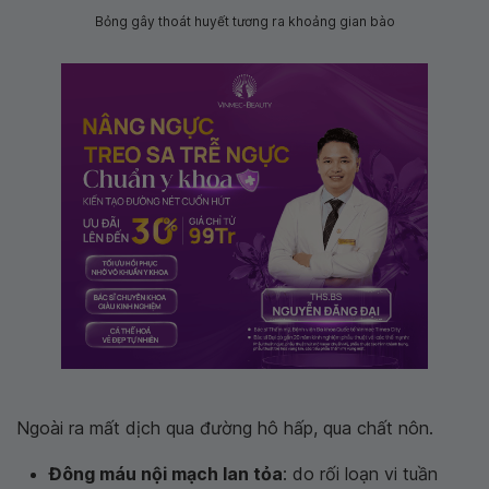
Bỏng gây thoát huyết tương ra khoảng gian bào
Ngoài ra mất dịch qua đường hô hấp, qua chất nôn.
Đông máu nội mạch lan tỏa
: do rối loạn vi tuần