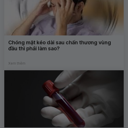
Chóng mặt kéo dài sau chấn thương vùng
đầu thì phải làm sao?
Xem thêm