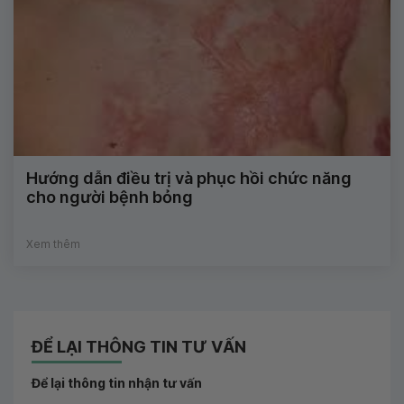
Hướng dẫn điều trị và phục hồi chức năng
cho người bệnh bỏng
Xem thêm
ĐỂ LẠI THÔNG TIN TƯ VẤN
Để lại thông tin nhận tư vấn