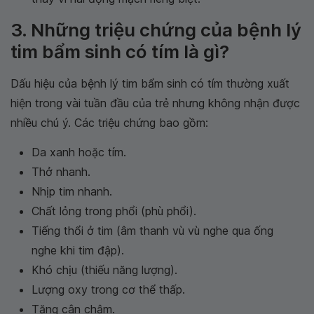
3. Những triệu chứng của bệnh lý
tim bẩm sinh có tím là gì?
Dấu hiệu của bệnh lý tim bẩm sinh có tím thường xuất
hiện trong vài tuần đầu của trẻ nhưng không nhận được
nhiều chú ý. Các triệu chứng bao gồm:
Da xanh hoặc tím.
Thở nhanh.
Nhịp tim nhanh.
Chất lỏng trong phổi (phù phổi).
Tiếng thổi ở tim (âm thanh vù vù nghe qua ống
nghe khi tim đập).
Khó chịu (thiếu năng lượng).
Lượng oxy trong cơ thể thấp.
Tăng cân chậm.