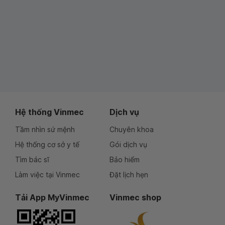
Hệ thống Vinmec
Dịch vụ
Tầm nhìn sứ mệnh
Chuyên khoa
Hệ thống cơ sở y tế
Gói dịch vụ
Tìm bác sĩ
Bảo hiểm
Làm việc tại Vinmec
Đặt lịch hẹn
Tải App MyVinmec
Vinmec shop