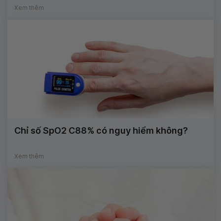
Xem thêm
Chỉ số SpO2 C88% có nguy hiểm không?
Xem thêm