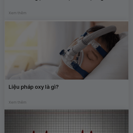
Xem thêm
Liệu pháp oxy là gì?
Xem thêm