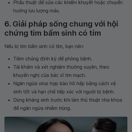
Phẫu thuật để sửa các khiếm khuyết hoặc chuyển
hướng lưu lượng máu.
6. Giải pháp sống chung với hội
chứng tim bẩm sinh có tím
Nếu bị tim bẩm sinh có tím, bạn nên:
Tiêm chủng định kỳ để phòng bệnh.
Tái khám và xét nghiệm thường xuyên, theo
khuyến nghị của bác sĩ tim mạch.
Ngăn ngừa virus hợp bào hô hấp bằng cách vệ
sinh tốt và hạn chế tiếp xúc với người bị bệnh.
Dùng kháng sinh trước khi làm thủ thuật nha khoa
để ngăn ngừa nhiễm trùng.