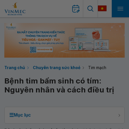
Trang chủ
Chuyên trang sức khoẻ
Tim mạch
Bệnh tim bẩm sinh có tím:
Nguyên nhân và cách điều trị
☰
Mục lục