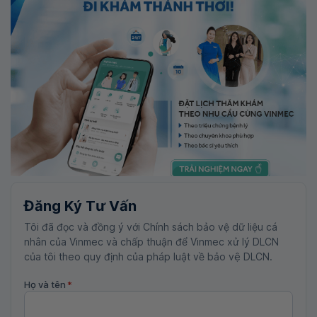
Đăng Ký Tư Vấn
Tôi đã đọc và đồng ý với Chính sách bảo vệ dữ liệu cá
nhân của Vinmec và chấp thuận để Vinmec xử lý DLCN
của tôi theo quy định của pháp luật về bảo vệ DLCN.
Họ và tên
*