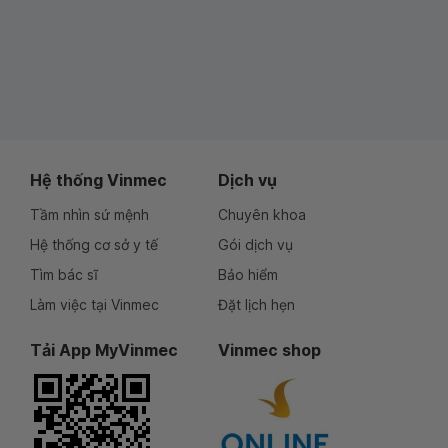
Hệ thống Vinmec
Dịch vụ
Tầm nhìn sứ mệnh
Chuyên khoa
Hệ thống cơ sở y tế
Gói dịch vụ
Tìm bác sĩ
Bảo hiểm
Làm việc tại Vinmec
Đặt lịch hẹn
Tải App MyVinmec
Vinmec shop