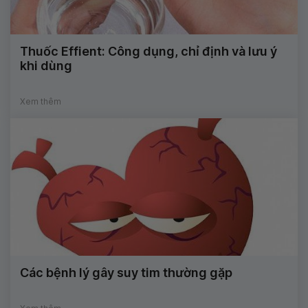
Thuốc Effient: Công dụng, chỉ định và lưu ý
khi dùng
Xem thêm
Các bệnh lý gây suy tim thường gặp