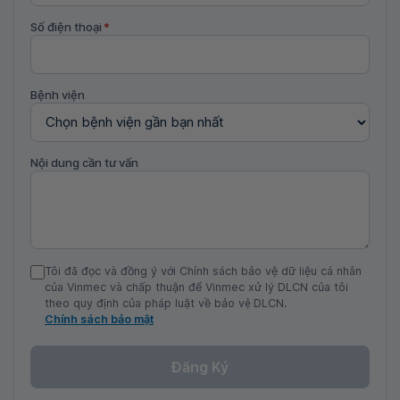
Số điện thoại
*
Bệnh viện
Nội dung cần tư vấn
Tôi đã đọc và đồng ý với Chính sách bảo vệ dữ liệu cá nhân
của Vinmec và chấp thuận để Vinmec xử lý DLCN của tôi
theo quy định của pháp luật về bảo vệ DLCN.
Chính sách bảo mật
Đăng Ký