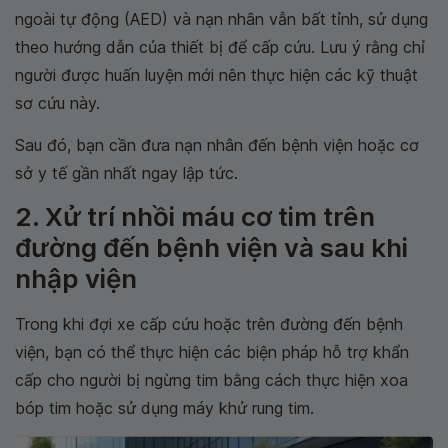
ngoài tự động (AED) và nạn nhân vẫn bất tỉnh, sử dụng
theo hướng dẫn của thiết bị để cấp cứu. Lưu ý rằng chỉ
người được huấn luyện mới nên thực hiện các kỹ thuật
sơ cứu này.
Sau đó, bạn cần đưa nạn nhân đến bệnh viện hoặc cơ
sở y tế gần nhất ngay lập tức.
2. Xử trí nhồi máu cơ tim trên
đường đến bệnh viện và sau khi
nhập viện
Trong khi đợi xe cấp cứu hoặc trên đường đến bệnh
viện, bạn có thể thực hiện các biện pháp hỗ trợ khẩn
cấp cho người bị ngừng tim bằng cách thực hiện xoa
bóp tim hoặc sử dụng máy khử rung tim.