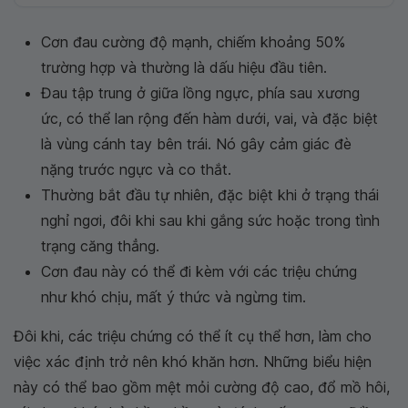
Cơn đau cường độ mạnh, chiếm khoảng 50%
trường hợp và thường là dấu hiệu đầu tiên.
Đau tập trung ở giữa lồng ngực, phía sau xương
ức, có thể lan rộng đến hàm dưới, vai, và đặc biệt
là vùng cánh tay bên trái. Nó gây cảm giác đè
nặng trước ngực và co thắt.
Thường bắt đầu tự nhiên, đặc biệt khi ở trạng thái
nghỉ ngơi, đôi khi sau khi gắng sức hoặc trong tình
trạng căng thẳng.
Cơn đau này có thể đi kèm với các triệu chứng
như khó chịu, mất ý thức và ngừng tim.
Đôi khi, các triệu chứng có thể ít cụ thể hơn, làm cho
việc xác định trở nên khó khăn hơn. Những biểu hiện
này có thể bao gồm mệt mỏi cường độ cao, đổ mồ hôi,