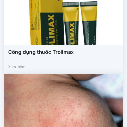
Công dụng thuốc Trolimax
Xem thêm