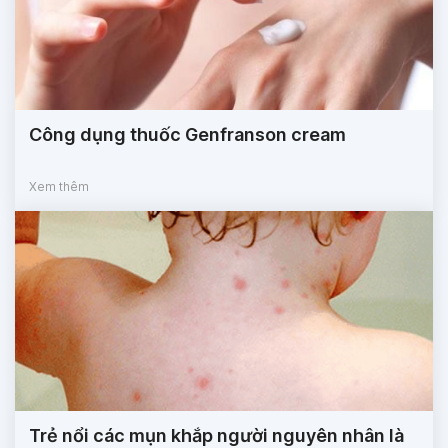
Công dụng thuốc Genfranson cream
Xem thêm
Trẻ nổi các mụn khắp người nguyên nhân là