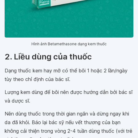
Hình ảnh Betamethasone dạng kem thuốc
2. Liều dùng của thuốc
Dạng thuốc kem hay mỡ có thể bôi 1 hoặc 2 lần/ngày
tùy theo chỉ định của bác sĩ.
Lượng kem dùng để bôi nên được hướng dẫn bởi bác sĩ
và dược sĩ.
Nên dùng thuốc trong thời gian ngắn và dừng ngay khi
da đã khỏi. Báo lại bác sỹ nếu vết thương của bạn
không cải thiện trong vòng 2-4 tuần dùng thuốc (với trẻ