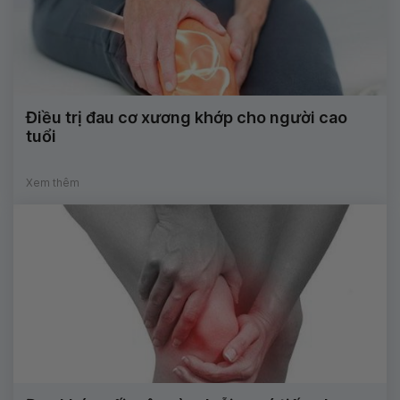
Điều trị đau cơ xương khớp cho người cao
tuổi
Xem thêm