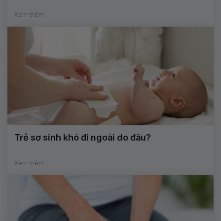
Xem thêm
Trẻ sơ sinh khó đi ngoài do đâu?
Xem thêm