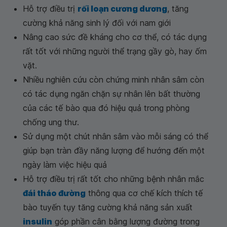
Hỗ trợ điều trị
rối loạn cương dương
, tăng
cường khả năng sinh lý đối với nam giới
Nâng cao sức đề kháng cho cơ thể, có tác dụng
rất tốt với những người thể trạng gầy gò, hay ốm
vặt.
Nhiều nghiên cứu còn chứng minh nhân sâm còn
có tác dụng ngăn chặn sự nhân lên bất thường
của các tế bào qua đó hiệu quả trong phòng
chống ung thư.
Sử dụng một chút nhân sâm vào mỗi sáng có thể
giúp bạn tràn đầy năng lượng để hướng đến một
ngày làm việc hiệu quả
Hỗ trợ điều trị rất tốt cho những bệnh nhân mắc
đái tháo đường
thông qua cơ chế kích thích tế
bào tuyến tụy tăng cường khả năng sản xuất
insulin
góp phần cân bằng lượng đường trong