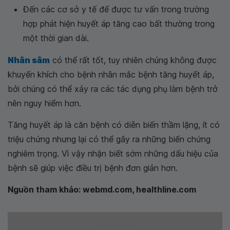
Đến các cơ sở y tế để được tư vấn trong trường
hợp phát hiện huyết áp tăng cao bất thường trong
một thời gian dài.
Nhân sâm
có thể rất tốt, tuy nhiên chúng không được
khuyến khích cho bệnh nhân mắc bệnh tăng huyết áp,
bởi chúng có thể xảy ra các tác dụng phụ làm bệnh trở
nên nguy hiểm hơn.
Tăng huyết áp là căn bệnh có diễn biến thầm lặng, ít có
triệu chứng nhưng lại có thể gây ra những biến chứng
nghiêm trọng. Vì vậy nhận biết sớm những dấu hiệu của
bệnh sẽ giúp việc điều trị bệnh đơn giản hơn.
Nguồn tham khảo: webmd.com, healthline.com