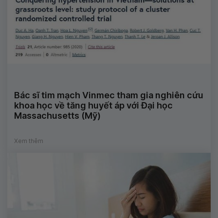
Bác sĩ tim mạch Vinmec tham gia nghiên cứu
khoa học về tăng huyết áp với Đại học
Massachusetts (Mỹ)
Xem thêm