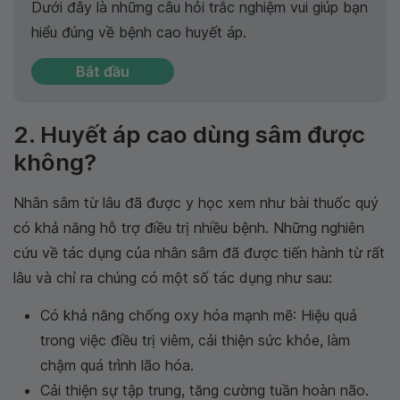
Dưới đây là những câu hỏi trắc nghiệm vui giúp bạn
hiểu đúng về bệnh cao huyết áp.
Bắt đầu
2. Huyết áp cao dùng sâm được
không?
Nhân sâm từ lâu đã được y học xem như bài thuốc quý
có khả năng hỗ trợ điều trị nhiều bệnh. Những nghiên
cứu về tác dụng của nhân sâm đã được tiến hành từ rất
lâu và chỉ ra chúng có một số tác dụng như sau:
Có khả năng chống oxy hóa mạnh mẽ: Hiệu quả
trong việc điều trị viêm, cải thiện sức khỏe, làm
chậm quá trình lão hóa.
Cải thiện sự tập trung, tăng cường tuần hoàn não.