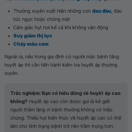
Thường xuyên xuất hiện những cơn
đau đầu
, đau
tức ngực hoặc chóng mặt
Cảm giác hụt hơi kể cả khi không vận động
Suy giảm thị lực
Chảy máu cam
Ngoài ra, nếu trong gia đình có người mắc bệnh tăng
huyết áp thì cần tiến hành kiểm tra huyết áp thường
xuyên.
Trắc nghiệm: Bạn có hiểu đúng về huyết áp cao
không?
Huyết áp cao còn được gọi là kẻ giết
người thầm lặng vì bệnh thường không có triệu
chứng. Thiếu hụt kiến thức về huyết áp cao có thể
làm cho tình trạng bệnh trở nên trầm trọng hơn.