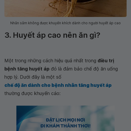
Nhân sâm không được khuyến khích dành cho người huyết áp cao
3. Huyết áp cao nên ăn gì?
Một trong những cách hiệu quả nhất trong
điều trị
bệnh tăng huyết áp
đó là đảm bảo chế độ ăn uống
hợp lý. Dưới đây là một số
chế độ ăn dành cho bệnh nhân tăng huyết áp
thường được khuyến cáo: