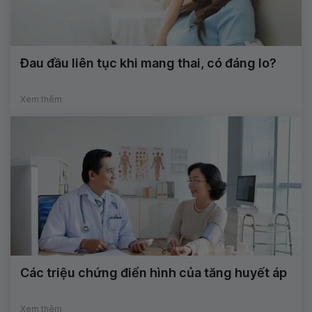
Đau đầu liên tục khi mang thai, có đáng lo?
Xem thêm
Các triệu chứng điển hình của tăng huyết áp
Xem thêm