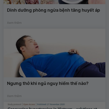
Dinh dưỡng phòng ngừa bệnh tăng huyết áp
Xem thêm
Ngưng thở khi ngủ nguy hiểm thế nào?
Xem thêm