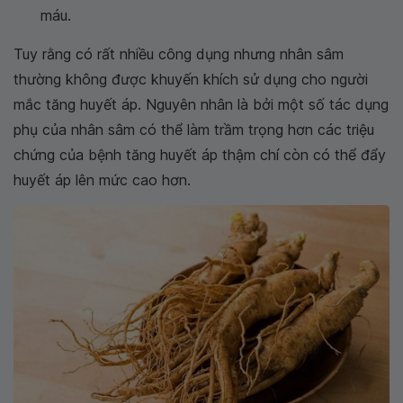
máu.
Tuy rằng có rất nhiều công dụng nhưng nhân sâm
thường không được khuyến khích sử dụng cho người
mắc tăng huyết áp. Nguyên nhân là bởi một số tác dụng
phụ của nhân sâm có thể làm trầm trọng hơn các triệu
chứng của bệnh tăng huyết áp thậm chí còn có thể đẩy
huyết áp lên mức cao hơn.