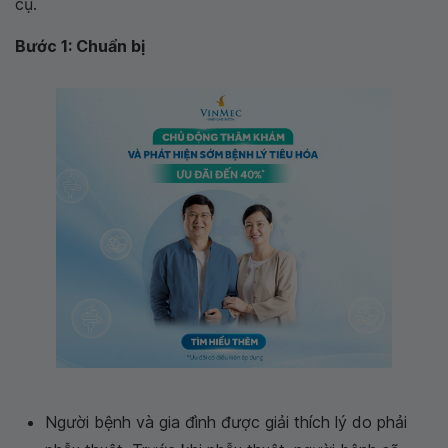
cụ.
Bước 1: Chuẩn bị
Người bệnh và gia đình được giải thích lý do phải