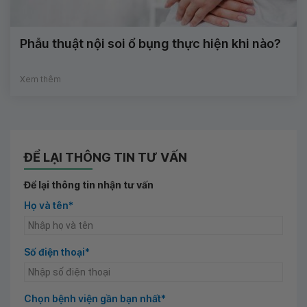
Phẫu thuật nội soi ổ bụng thực hiện khi nào?
Xem thêm
ĐỂ LẠI THÔNG TIN TƯ VẤN
Để lại thông tin nhận tư vấn
Họ và tên*
Số điện thoại*
Chọn bệnh viện gần bạn nhất*