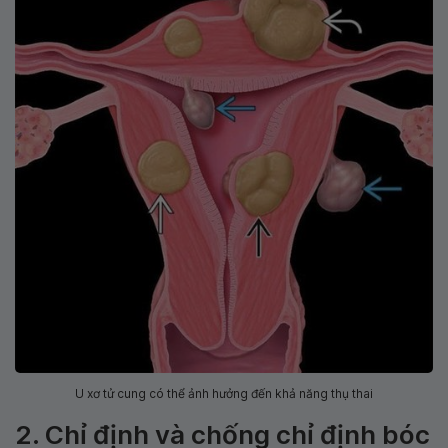
U xơ tử cung có thể ảnh hưởng đến khả năng thụ thai
2. Chỉ định và chống chỉ định bóc