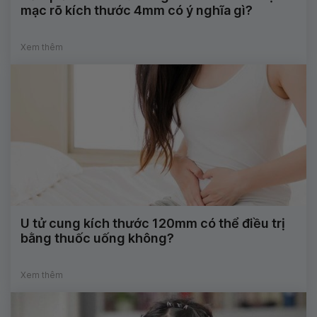
mạc rõ kích thước 4mm có ý nghĩa gì?
Xem thêm
U tử cung kích thước 120mm có thể điều trị
bằng thuốc uống không?
Xem thêm