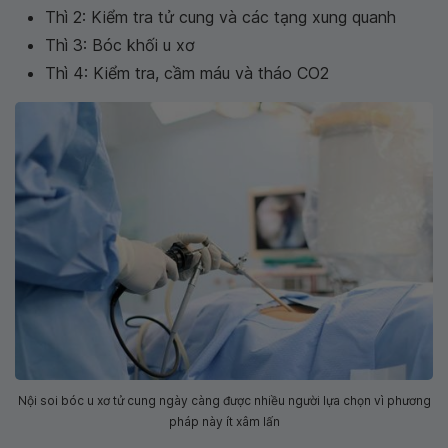
Thì 2: Kiểm tra tử cung và các tạng xung quanh
Thì 3: Bóc khối u xơ
Thì 4: Kiểm tra, cầm máu và tháo CO2
Nội soi bóc u xơ tử cung ngày càng được nhiều người lựa chọn vì phương
pháp này ít xâm lấn