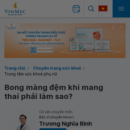
Trang chủ
Chuyên trang sức khoẻ
Trung tâm sức khoẻ phụ nữ
Bong màng đệm khi mang
thai phải làm sao?
Cố vấn chuyên môn
Bác sĩ chuyên khoa I,
Trương Nghĩa Bình