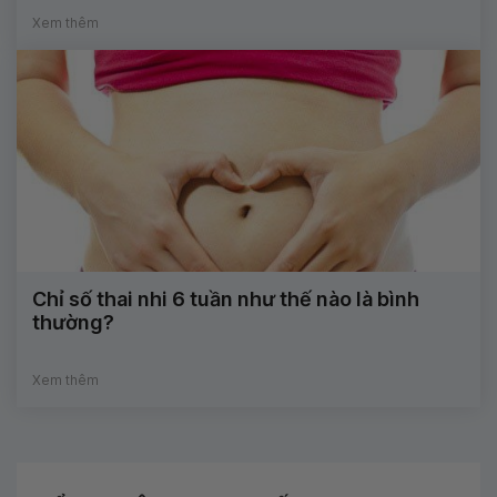
Xem thêm
Chỉ số thai nhi 6 tuần như thế nào là bình
thường?
Xem thêm