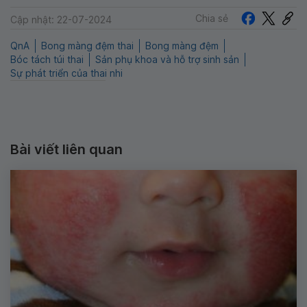
Chia sẻ
Cập nhật: 22-07-2024
QnA
Bong màng đệm thai
Bong màng đệm
Bóc tách túi thai
Sản phụ khoa và hỗ trợ sinh sản
Sự phát triển của thai nhi
Bài viết liên quan