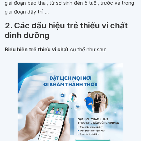
giai đoạn bào thai, từ sơ sinh đến 5 tuổi, trước và trong
giai đoạn dậy thì ...
2. Các dấu hiệu trẻ thiếu vi chất
dinh dưỡng
Biểu hiện trẻ thiếu vi chất
cụ thể như sau: