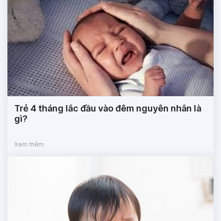
Trẻ 4 tháng lắc đầu vào đêm nguyên nhân là
gì?
Xem thêm