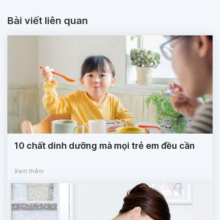
Bài viết liên quan
10 chất dinh dưỡng mà mọi trẻ em đều cần
Xem thêm