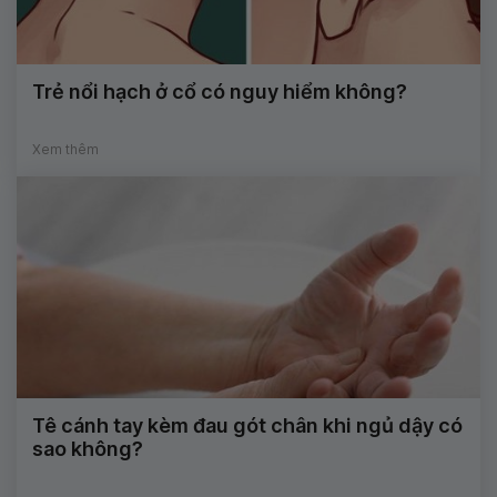
Trẻ nổi hạch ở cổ có nguy hiểm không?
Xem thêm
Tê cánh tay kèm đau gót chân khi ngủ dậy có
sao không?