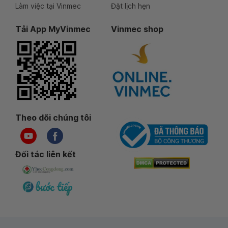
Làm việc tại Vinmec
Đặt lịch hẹn
Tải App MyVinmec
Vinmec shop
Theo dõi chúng tôi
Đối tác liên kết