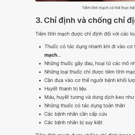
Tiêm tĩnh mạch có thể thực hiệ
3. Chỉ định và chống chỉ đ
Tiêm tĩnh mạch được chỉ định đối với các loạ
Thuốc có tác dụng nhanh khi đi vào cơ
mạch
...
Những thuốc gây đau, hoại tử các mô nh
Những loại thuốc chỉ được tiêm tĩnh m
Cần đưa vào cơ thể người bệnh khối lượ
Huyết thanh trị liệu
Máu, huyết tương và dung dịch keo như 
Những thuốc có tác dụng toàn thân
Các bệnh nhân cần cấp cứu
Các bệnh nhân bị suy kiệt