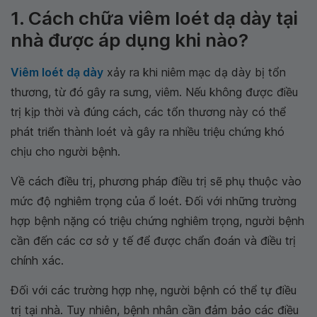
1. Cách chữa viêm loét dạ dày tại
nhà được áp dụng khi nào?
Viêm loét dạ dày
xảy ra khi niêm mạc dạ dày bị tổn
thương, từ đó gây ra sưng, viêm. Nếu không được điều
trị kịp thời và đúng cách, các tổn thương này có thể
phát triển thành loét và gây ra nhiều triệu chứng khó
chịu cho người bệnh.
Về cách điều trị, phương pháp điều trị sẽ phụ thuộc vào
mức độ nghiêm trọng của ổ loét. Đối với những trường
hợp bệnh nặng có triệu chứng nghiêm trọng, người bệnh
cần đến các cơ sở y tế để được chẩn đoán và điều trị
chính xác.
Đối với các trường hợp nhẹ, người bệnh có thể tự điều
trị tại nhà. Tuy nhiên, bệnh nhân cần đảm bảo các điều