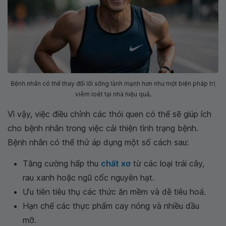
Bệnh nhân có thể thay đổi lối sống lành mạnh hơn như một biện pháp trị
viêm loét tại nhà hiệu quả,
Vì vậy, việc điều chỉnh các thói quen có thể sẽ giúp ích
cho bệnh nhân trong việc cải thiện tình trạng bệnh.
Bệnh nhân có thể thử áp dụng một số cách sau:
Tăng cường hấp thu
chất xơ
từ các loại trái cây,
rau xanh hoặc ngũ cốc nguyên hạt.
Ưu tiên tiêu thụ các thức ăn mềm và dễ tiêu hoá.
Hạn chế các thực phẩm cay nóng và nhiều dầu
mỡ.