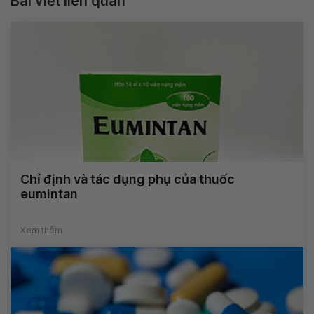
Bài viết liên quan
Chỉ định và tác dụng phụ của thuốc
eumintan
Xem thêm