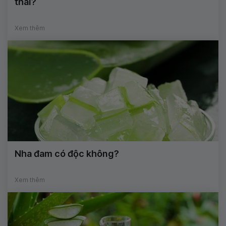
thai?
Xem thêm
Nha đam có độc không?
Xem thêm