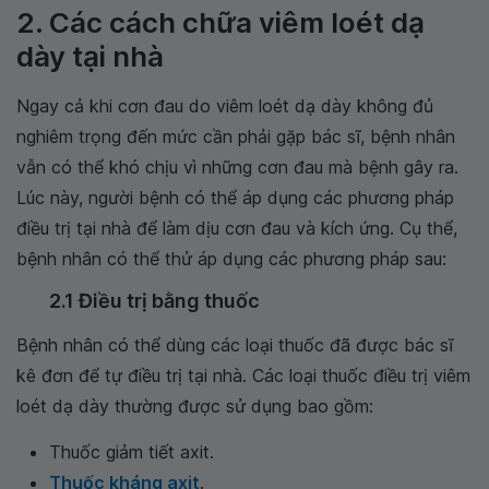
2. Các cách chữa viêm loét dạ
dày tại nhà
Ngay cả khi cơn đau do viêm loét dạ dày không đủ
nghiêm trọng đến mức cần phải gặp bác sĩ, bệnh nhân
vẫn có thể khó chịu vì những cơn đau mà bệnh gây ra.
Lúc này, người bệnh có thể áp dụng các phương pháp
điều trị tại nhà để làm dịu cơn đau và kích ứng. Cụ thể,
bệnh nhân có thể thử áp dụng các phương pháp sau:
2.1 Điều trị bằng thuốc
Bệnh nhân có thể dùng các loại thuốc đã được bác sĩ
kê đơn để tự điều trị tại nhà. Các loại thuốc điều trị viêm
loét dạ dày thường được sử dụng bao gồm:
Thuốc giảm tiết axit.
Thuốc kháng axit
.