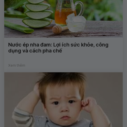
Nước ép nha đam: Lợi ích sức khỏe, công
dụng và cách pha chế
Xem thêm