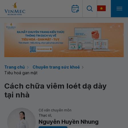
Trang chủ
Chuyên trang sức khoẻ
Tiêu hoá gan mật
Cách chữa viêm loét dạ dày
tại nhà
Cố vấn chuyên môn
Thạc sĩ,
Nguyễn Huyền Nhung