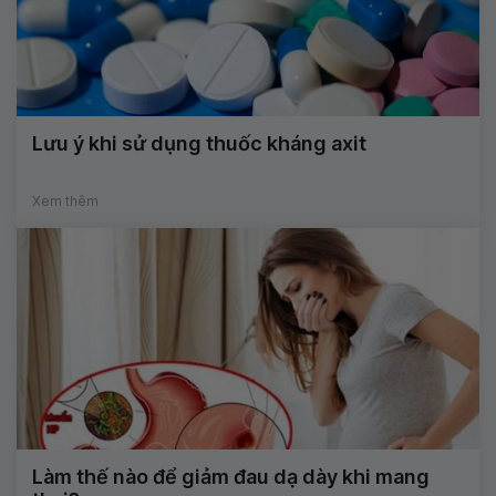
Lưu ý khi sử dụng thuốc kháng axit
Xem thêm
Làm thế nào để giảm đau dạ dày khi mang