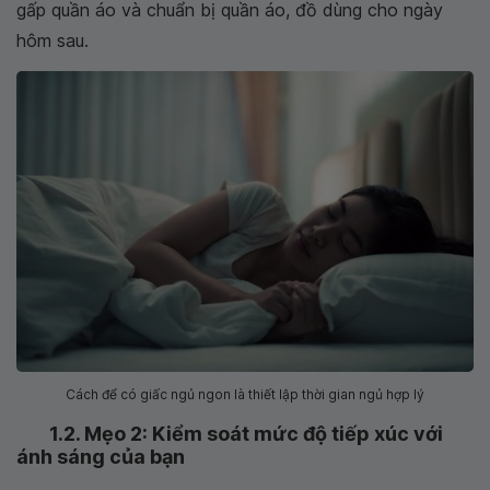
gấp quần áo và chuẩn bị quần áo, đồ dùng cho ngày
hôm sau.
Cách để có giấc ngủ ngon là thiết lập thời gian ngủ hợp lý
1.2. Mẹo 2: Kiểm soát mức độ tiếp xúc với
ánh sáng của bạn