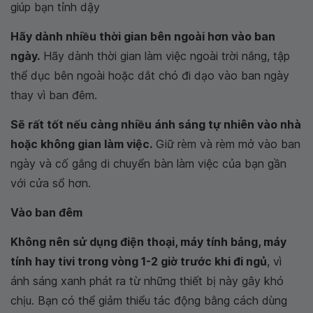
giúp bạn tỉnh dậy
Hãy dành nhiều thời gian bên ngoài hơn vào ban
ngày.
Hãy dành thời gian làm việc ngoài trời nắng, tập
thể dục bên ngoài hoặc dắt chó đi dạo vào ban ngày
thay vì ban đêm.
Sẽ rất tốt nếu càng nhiều ánh sáng tự nhiên vào nhà
hoặc không gian làm việc.
Giữ rèm và rèm mở vào ban
ngày và cố gắng di chuyển bàn làm việc của bạn gần
với cửa sổ hơn.
Vào ban đêm
Không nên sử dụng điện thoại, máy tính bảng, máy
tính hay tivi trong vòng 1-2 giờ trước khi đi ngủ
, vì
ánh sáng xanh phát ra từ những thiết bị này gây khó
chịu. Bạn có thể giảm thiểu tác động bằng cách dùng