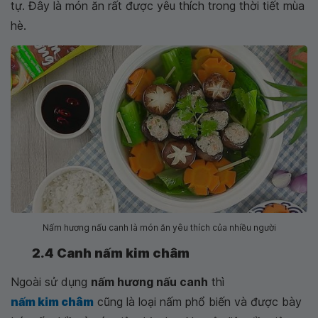
tự. Đây là món ăn rất được yêu thích trong thời tiết mùa
hè.
Nấm hương nấu canh là món ăn yêu thích của nhiều người
2.4 Canh nấm kim châm
Ngoài sử dụng
nấm hương nấu canh
thì
nấm kim châm
cũng là loại nấm phổ biến và được bày