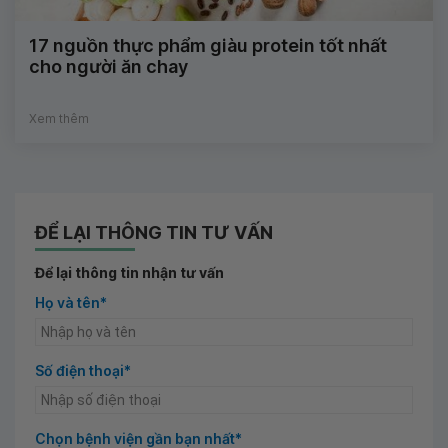
17 nguồn thực phẩm giàu protein tốt nhất
cho người ăn chay
Xem thêm
ĐỂ LẠI THÔNG TIN TƯ VẤN
Để lại thông tin nhận tư vấn
Họ và tên*
Số điện thoại*
Chọn bệnh viện gần bạn nhất*