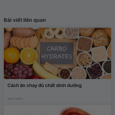
Bài viết liên quan
Cách ăn chay đủ chất dinh dưỡng
Xem thêm