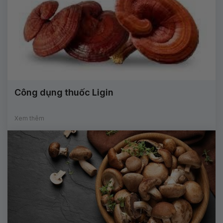
Công dụng thuốc Ligin
Xem thêm