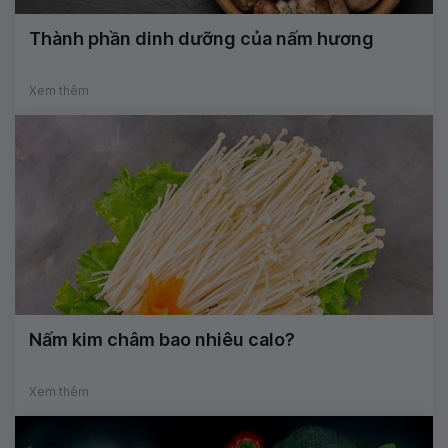
Thành phần dinh dưỡng của nấm hương
Xem thêm
Nấm kim châm bao nhiêu calo?
Xem thêm