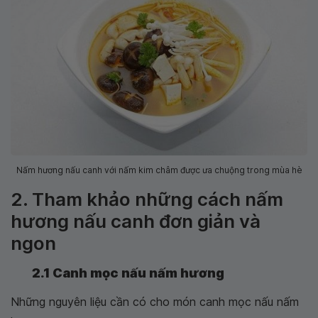
Nấm hương nấu canh với nấm kim châm được ưa chuộng trong mùa hè
2. Tham khảo những cách nấm
hương nấu canh đơn giản và
ngon
2.1 Canh mọc nấu nấm hương
Những nguyên liệu cần có cho món canh mọc nấu nấm