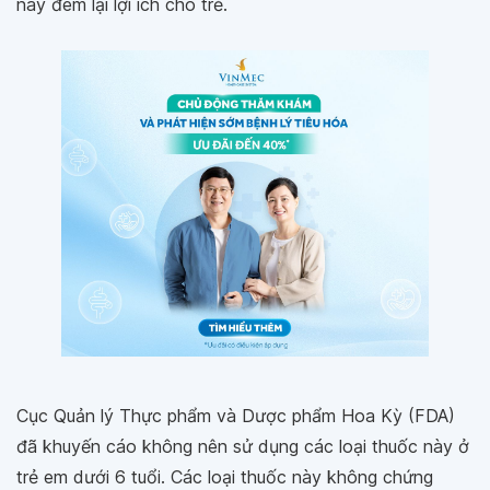
này đem lại lợi ích cho trẻ.
Cục Quản lý Thực phẩm và Dược phẩm Hoa Kỳ (FDA)
đã khuyến cáo không nên sử dụng các loại thuốc này ở
trẻ em dưới 6 tuổi. Các loại thuốc này không chứng