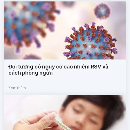
Đối tượng có nguy cơ cao nhiễm RSV và
cách phòng ngừa
Xem thêm