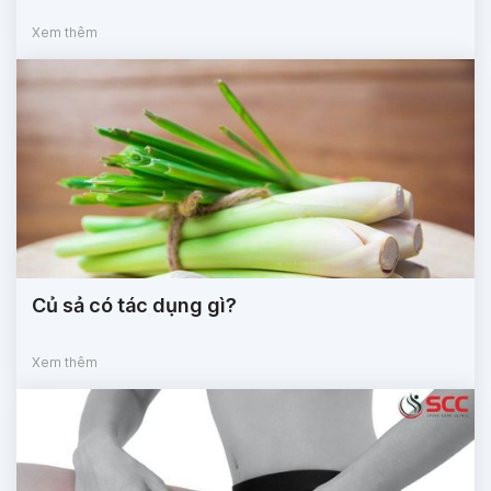
Xem thêm
Củ sả có tác dụng gì?
Xem thêm