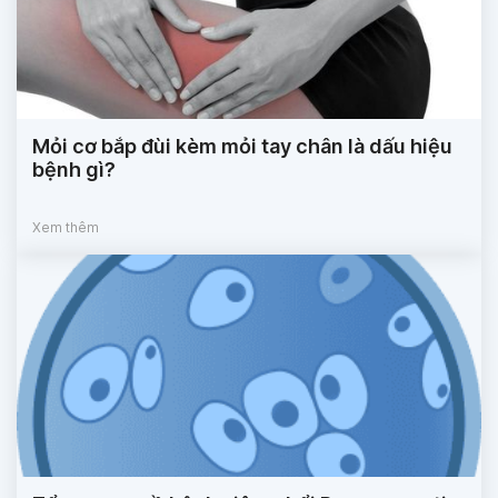
Mỏi cơ bắp đùi kèm mỏi tay chân là dấu hiệu
bệnh gì?
Xem thêm