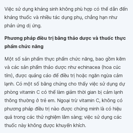
Việc sử dụng kháng sinh không phù hợp có thể dẫn đến
kháng thuốc và nhiều tác dụng phụ, chẳng hạn như
phản ứng dị ứng.
Phương pháp điều trị bằng thảo dược và thuốc thực
phẩm chức năng
Một số sản phẩm thực phẩm chức năng, bao gồm kẽm
và các sản phẩm thảo dược như echinacea (hoa cúc
tím), được quảng cáo để điều trị hoặc ngăn ngừa cảm
lạnh. Có một số bằng chứng cho thấy việc sử dụng dự
phòng vitamin C có thể làm giảm thời gian bị cảm lạnh
thông thường ở trẻ em. Ngoại trừ vitamin C, không có
phương pháp điều trị nào được chứng minh là có hiệu
quả trong các thử nghiệm lâm sàng; việc sử dụng các
thuốc này không được khuyến khích.