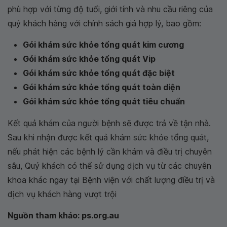
phù hợp với từng độ tuổi, giới tính và nhu cầu riêng của
quý khách hàng với chính sách giá hợp lý, bao gồm:
Gói khám sức khỏe tổng quát kim cương
Gói khám sức khỏe tổng quát Vip
Gói khám sức khỏe tổng quát đặc biệt
Gói khám sức khỏe tổng quát toàn diện
Gói khám sức khỏe tổng quát tiêu chuẩn
Kết quả khám của người bệnh sẽ được trả về tận nhà.
Sau khi nhận được kết quả khám sức khỏe tổng quát,
nếu phát hiện các bệnh lý cần khám và điều trị chuyên
sâu, Quý khách có thể sử dụng dịch vụ từ các chuyên
khoa khác ngay tại Bệnh viện với chất lượng điều trị và
dịch vụ khách hàng vượt trội
Nguồn tham khảo: ps.org.au