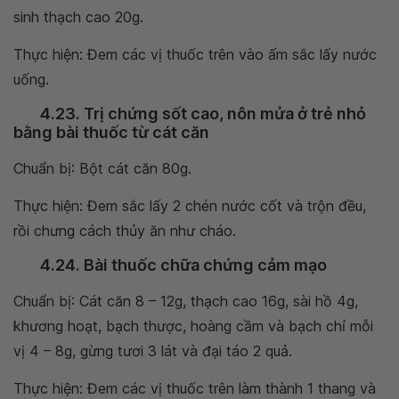
sinh thạch cao 20g.
Thực hiện: Đem các vị thuốc trên vào ấm sắc lấy nước
uống.
4.23. Trị chứng sốt cao, nôn mửa ở trẻ nhỏ
bằng bài thuốc từ cát căn
Chuẩn bị: Bột cát căn 80g.
Thực hiện: Đem sắc lấy 2 chén nước cốt và trộn đều,
rồi chưng cách thủy ăn như cháo.
4.24. Bài thuốc chữa chứng cảm mạo
Chuẩn bị: Cát căn 8 – 12g, thạch cao 16g, sài hồ 4g,
khương hoạt, bạch thược, hoàng cầm và bạch chỉ mỗi
vị 4 – 8g, gừng tươi 3 lát và đại táo 2 quả.
Thực hiện: Đem các vị thuốc trên làm thành 1 thang và