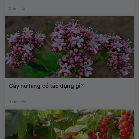
Xem thêm
Cây nữ lang có tác dụng gì?
Xem thêm