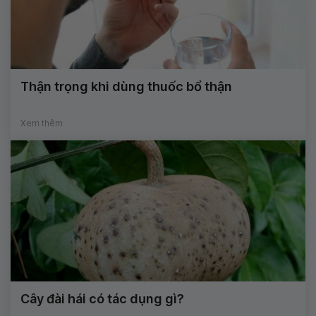
Thận trọng khi dùng thuốc bổ thận
Xem thêm
Cây đài hái có tác dụng gì?