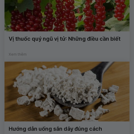
Vị thuốc quý ngũ vị tử: Những điều cần biết
Xem thêm
Hướng dẫn uống sắn dây đúng cách