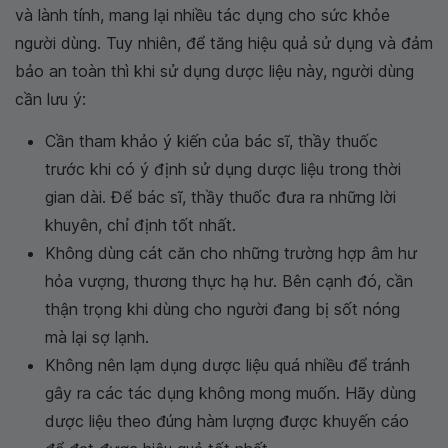
và lành tính, mang lại nhiều tác dụng cho sức khỏe
người dùng. Tuy nhiên, để tăng hiệu quả sử dụng và đảm
bảo an toàn thì khi sử dụng dược liệu này, người dùng
cần lưu ý:
Cần tham khảo ý kiến của bác sĩ, thầy thuốc
trước khi có ý định sử dụng dược liệu trong thời
gian dài. Để bác sĩ, thầy thuốc đưa ra những lời
khuyên, chỉ định tốt nhất.
Không dùng cát căn cho những trường hợp âm hư
hỏa vượng, thương thực hạ hư. Bên cạnh đó, cần
thận trọng khi dùng cho người đang bị sốt nóng
mà lại sợ lạnh.
Không nên lạm dụng dược liệu quá nhiều để tránh
gây ra các tác dụng không mong muốn. Hãy dùng
dược liệu theo đúng hàm lượng được khuyến cáo