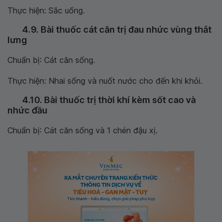
Thực hiện: Sắc uống.
4.9. Bài thuốc cát căn trị đau nhức vùng thắt
lưng
Chuẩn bị: Cát căn sống.
Thực hiện: Nhai sống và nuốt nước cho đến khi khỏi.
4.10. Bài thuốc trị thời khí kèm sốt cao và
nhức đầu
Chuẩn bị: Cát căn sống và 1 chén đậu xị.