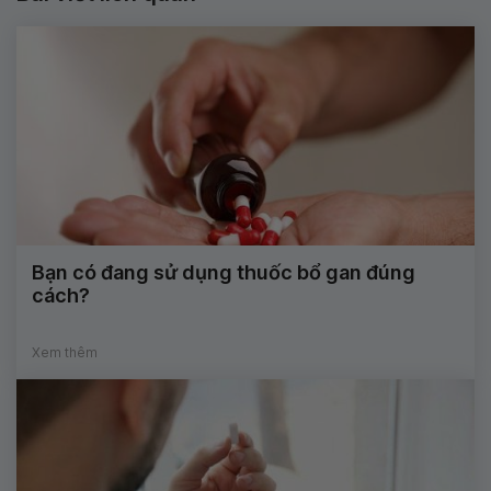
Bạn có đang sử dụng thuốc bổ gan đúng
cách?
Xem thêm