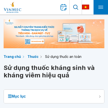
Trang chủ
Thuốc
Sử dụng thuốc an toàn
Sử dụng thuốc kháng sinh và
kháng viêm hiệu quả
☰
Mục lục