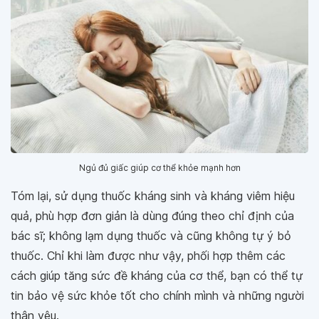
Ngủ đủ giấc giúp cơ thể khỏe mạnh hơn
Tóm lại, sử dụng thuốc kháng sinh và kháng viêm hiệu
quả, phù hợp đơn giản là dùng đúng theo chỉ định của
bác sĩ; không lạm dụng thuốc và cũng không tự ý bỏ
thuốc. Chỉ khi làm được như vậy, phối hợp thêm các
cách giúp tăng sức đề kháng của cơ thể, bạn có thể tự
tin bảo vệ sức khỏe tốt cho chính mình và những người
thân yêu.