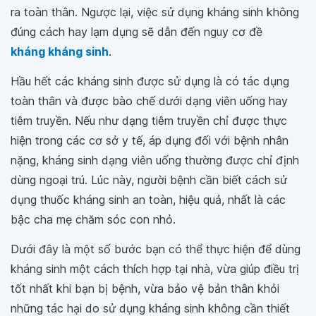
ra toàn thân. Ngược lại, việc sử dụng kháng sinh không
đúng cách hay lạm dụng sẽ dẫn đến nguy cơ đề
kháng kháng sinh
.
Hầu hết các kháng sinh được sử dụng là có tác dụng
toàn thân và được bào chế dưới dạng viên uống hay
tiêm truyền. Nếu như dạng tiêm truyền chỉ được thực
hiện trong các cơ sở y tế, áp dụng đối với bệnh nhân
nặng, kháng sinh dạng viên uống thường được chỉ định
dùng ngoại trú. Lúc này, người bệnh cần biết cách sử
dụng thuốc kháng sinh an toàn, hiệu quả, nhất là các
bậc cha mẹ chăm sóc con nhỏ.
Dưới đây là một số bước bạn có thể thực hiện để dùng
kháng sinh một cách thích hợp tại nhà, vừa giúp điều trị
tốt nhất khi bạn bị bệnh, vừa bảo vệ bản thân khỏi
những tác hại do sử dụng kháng sinh không cần thiết