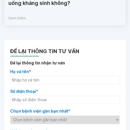
uống kháng sinh không?
Xem thêm
ĐỂ LẠI THÔNG TIN TƯ VẤN
Để lại thông tin nhận tư vấn
Họ và tên*
Số điện thoại*
Chọn bệnh viện gần bạn nhất*