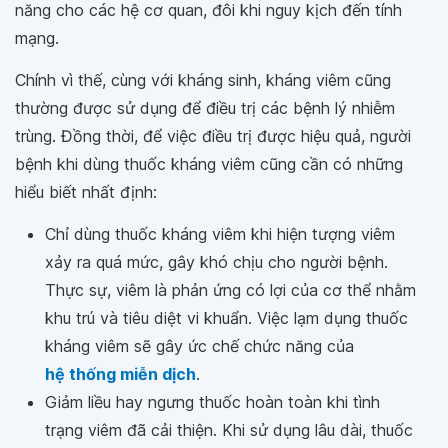
năng cho các hệ cơ quan, đôi khi nguy kịch đến tính
mạng.
Chính vì thế, cùng với kháng sinh, kháng viêm cũng
thường được sử dụng để điều trị các bệnh lý nhiễm
trùng. Đồng thời, để việc điều trị được hiệu quả, người
bệnh khi dùng thuốc kháng viêm cũng cần có những
hiểu biết nhất định:
Chỉ dùng thuốc kháng viêm khi hiện tượng viêm
xảy ra quá mức, gây khó chịu cho người bệnh.
Thực sự, viêm là phản ứng có lợi của cơ thể nhằm
khu trú và tiêu diệt vi khuẩn. Việc lạm dụng thuốc
kháng viêm sẽ gây ức chế chức năng của
hệ thống miễn dịch
.
Giảm liều hay ngưng thuốc hoàn toàn khi tình
trạng viêm đã cải thiện. Khi sử dụng lâu dài, thuốc