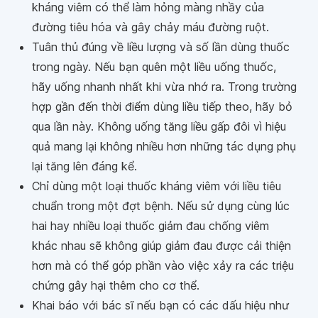
kháng viêm có thể làm hỏng màng nhầy của
đường tiêu hóa và gây chảy máu đường ruột.
Tuân thủ đúng về liều lượng và số lần dùng thuốc
trong ngày. Nếu bạn quên một liều uống thuốc,
hãy uống nhanh nhất khi vừa nhớ ra. Trong trường
hợp gần đến thời điểm dùng liều tiếp theo, hãy bỏ
qua lần này. Không uống tăng liều gấp đôi vì hiệu
quả mang lại không nhiều hơn những tác dụng phụ
lại tăng lên đáng kể.
Chỉ dùng một loại thuốc kháng viêm với liều tiêu
chuẩn trong một đợt bệnh. Nếu sử dụng cùng lúc
hai hay nhiều loại thuốc giảm đau chống viêm
khác nhau sẽ không giúp giảm đau được cải thiện
hơn mà có thể góp phần vào việc xảy ra các triệu
chứng gây hại thêm cho cơ thể.
Khai báo với bác sĩ nếu bạn có các dấu hiệu như