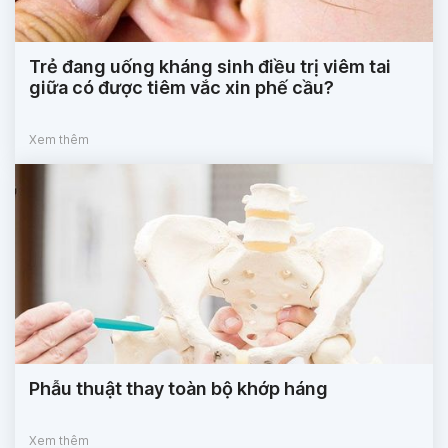
Trẻ đang uống kháng sinh điều trị viêm tai
giữa có được tiêm vắc xin phế cầu?
Xem thêm
Phẫu thuật thay toàn bộ khớp háng
Xem thêm