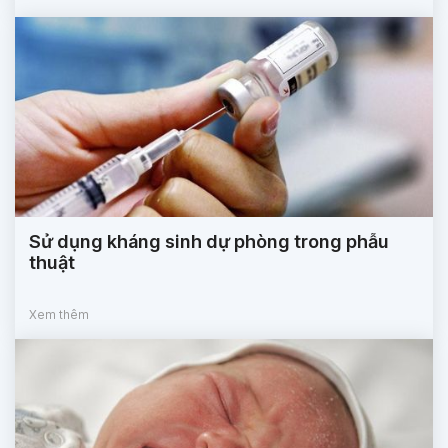
Sử dụng kháng sinh dự phòng trong phẫu
thuật
Xem thêm