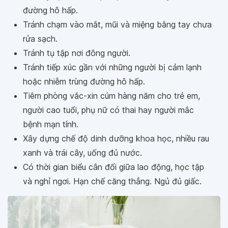
đường hô hấp.
Tránh chạm vào mắt, mũi và miệng bằng tay chưa
rửa sạch.
Tránh tụ tập nơi đông người.
Tránh tiếp xúc gần với những người bị cảm lạnh
hoặc nhiễm trùng đường hô hấp.
Tiêm phòng vắc-xin cúm hàng năm cho trẻ em,
người cao tuổi, phụ nữ có thai hay người mắc
bệnh mạn tính.
Xây dựng chế độ dinh dưỡng khoa học, nhiều rau
xanh và trái cây, uống đủ nước.
Có thời gian biểu cân đối giữa lao động, học tập
và nghỉ ngơi. Hạn chế căng thẳng. Ngủ đủ giấc.