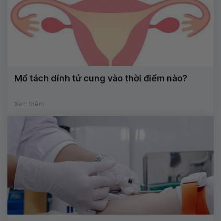
Mổ tách dính tử cung vào thời điểm nào?
Xem thêm