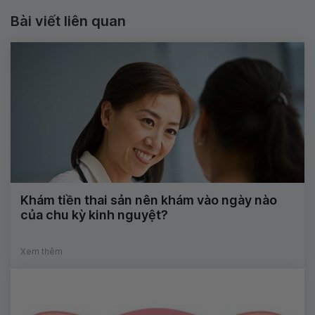
Bài viết liên quan
Khám tiền thai sản nên khám vào ngày nào
của chu kỳ kinh nguyệt?
Xem thêm