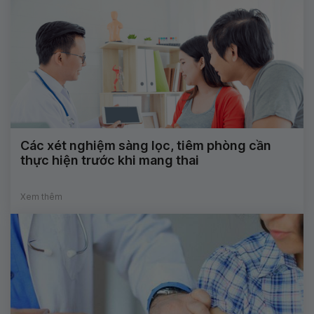
Các xét nghiệm sàng lọc, tiêm phòng cần
thực hiện trước khi mang thai
Xem thêm