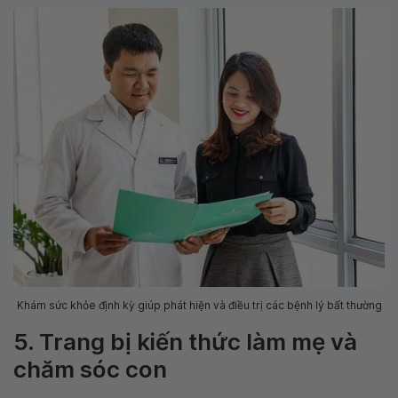
Khám sức khỏe định kỳ giúp phát hiện và điều trị các bệnh lý bất thường
5. Trang bị kiến thức làm mẹ và
chăm sóc con