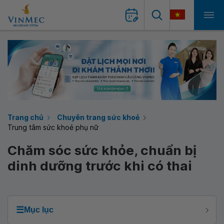
Trang chủ
Chuyên trang sức khoẻ
Trung tâm sức khoẻ phụ nữ
Chăm sóc sức khỏe, chuẩn bị
dinh dưỡng trước khi có thai
☰
Mục lục