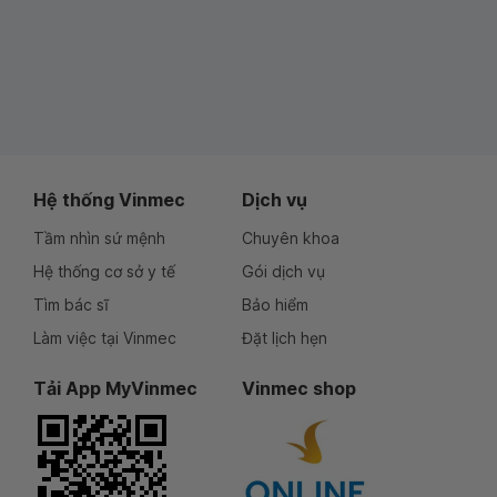
Hệ thống Vinmec
Dịch vụ
Tầm nhìn sứ mệnh
Chuyên khoa
Hệ thống cơ sở y tế
Gói dịch vụ
Tìm bác sĩ
Bảo hiểm
Làm việc tại Vinmec
Đặt lịch hẹn
Tải App MyVinmec
Vinmec shop