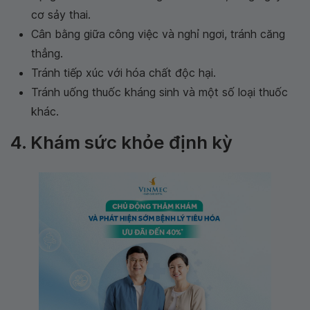
cơ sảy thai.
Cân bằng giữa công việc và nghỉ ngơi, tránh căng
thẳng.
Tránh tiếp xúc với hóa chất độc hại.
Tránh uống thuốc kháng sinh và một số loại thuốc
khác.
4. Khám sức khỏe định kỳ