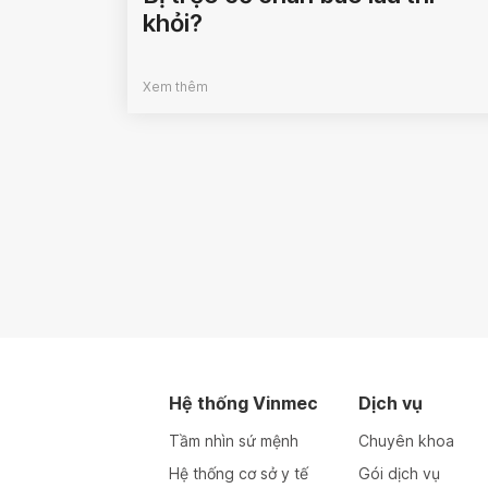
khỏi?
Xem thêm
Hệ thống Vinmec
Dịch vụ
Tầm nhìn sứ mệnh
Chuyên khoa
Hệ thống cơ sở y tế
Gói dịch vụ