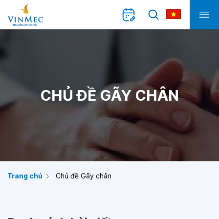
CHỦ ĐỀ GÃY CHÂN
Trang chủ
Chủ đề Gãy chân