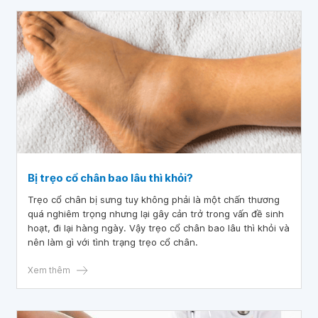
Bị trẹo cổ chân bao lâu thì khỏi?
Trẹo cổ chân bị sưng tuy không phải là một chấn thương
quá nghiêm trọng nhưng lại gây cản trở trong vấn đề sinh
hoạt, đi lại hàng ngày. Vậy trẹo cổ chân bao lâu thì khỏi và
nên làm gì với tình trạng trẹo cổ chân.
Xem thêm