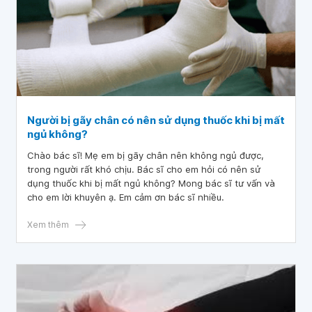
Người bị gãy chân có nên sử dụng thuốc khi bị mất
ngủ không?
Chào bác sĩ! Mẹ em bị gãy chân nên không ngủ được,
trong người rất khó chịu. Bác sĩ cho em hỏi có nên sử
dụng thuốc khi bị mất ngủ không? Mong bác sĩ tư vấn và
cho em lời khuyên ạ. Em cảm ơn bác sĩ nhiều.
Xem thêm