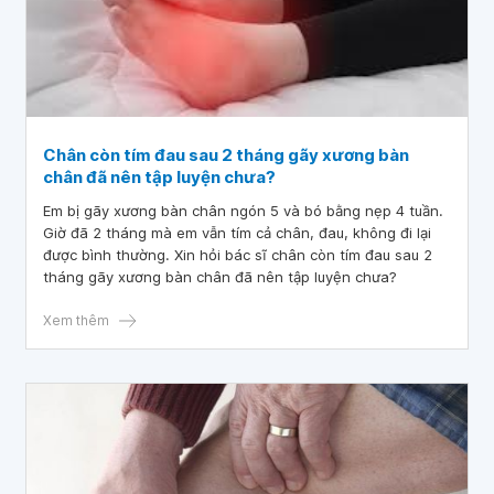
Chân còn tím đau sau 2 tháng gãy xương bàn
chân đã nên tập luyện chưa?
Em bị gãy xương bàn chân ngón 5 và bó bằng nẹp 4 tuần.
Giờ đã 2 tháng mà em vẫn tím cả chân, đau, không đi lại
được bình thường. Xin hỏi bác sĩ chân còn tím đau sau 2
tháng gãy xương bàn chân đã nên tập luyện chưa?
Xem thêm