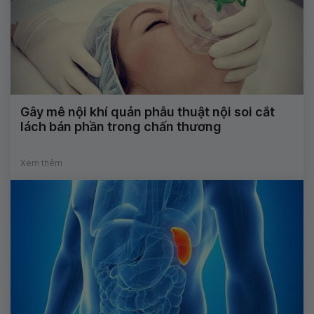
Gây mê nội khí quản phẫu thuật nội soi cắt
lách bán phần trong chấn thương
Xem thêm