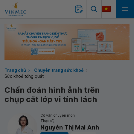
Trang chủ
Chuyên trang sức khoẻ
Sức khoẻ tổng quát
Chẩn đoán hình ảnh trên
chụp cắt lớp vi tính lách
Cố vấn chuyên môn
Thạc sĩ,
Nguyễn Thị Mai Anh