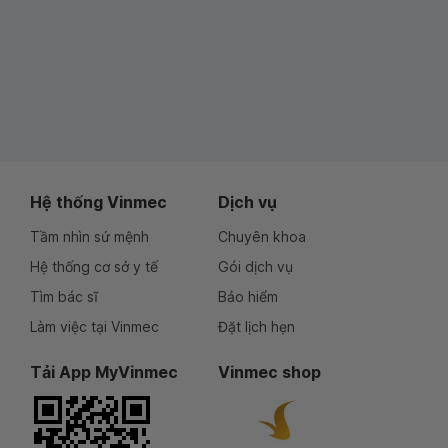
Hệ thống Vinmec
Dịch vụ
Tầm nhìn sứ mệnh
Chuyên khoa
Hệ thống cơ sở y tế
Gói dịch vụ
Tìm bác sĩ
Bảo hiểm
Làm việc tại Vinmec
Đặt lịch hẹn
Tải App MyVinmec
Vinmec shop