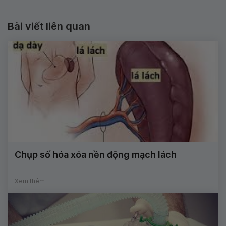
Bài viết liên quan
Chụp số hóa xóa nền động mạch lách
Xem thêm