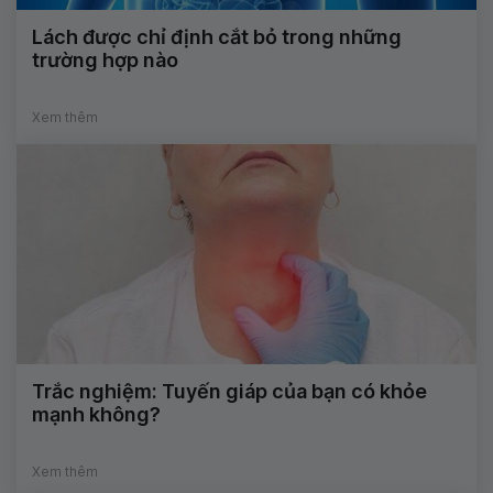
Lách được chỉ định cắt bỏ trong những
trường hợp nào
Xem thêm
Trắc nghiệm: Tuyến giáp của bạn có khỏe
mạnh không?
Xem thêm