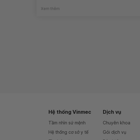
Xem thêm
Hệ thống Vinmec
Dịch vụ
Tầm nhìn sứ mệnh
Chuyên khoa
Hệ thống cơ sở y tế
Gói dịch vụ