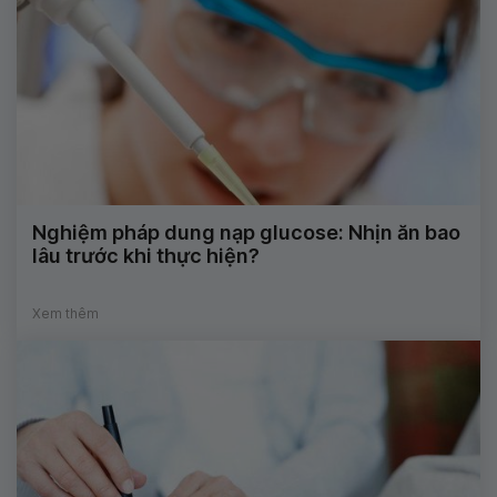
Nghiệm pháp dung nạp glucose: Nhịn ăn bao
lâu trước khi thực hiện?
Xem thêm