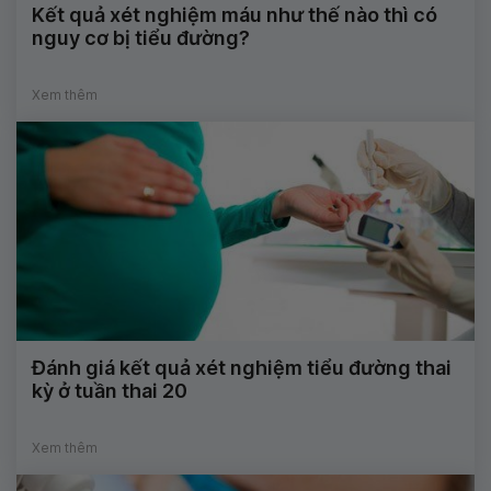
Kết quả xét nghiệm máu như thế nào thì có
nguy cơ bị tiểu đường?
Xem thêm
Đánh giá kết quả xét nghiệm tiểu đường thai
kỳ ở tuần thai 20
Xem thêm