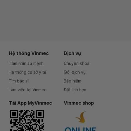
Hệ thống Vinmec
Dịch vụ
Tầm nhìn sứ mệnh
Chuyên khoa
Hệ thống cơ sở y tế
Gói dịch vụ
Tìm bác sĩ
Bảo hiểm
Làm việc tại Vinmec
Đặt lịch hẹn
Tải App MyVinmec
Vinmec shop