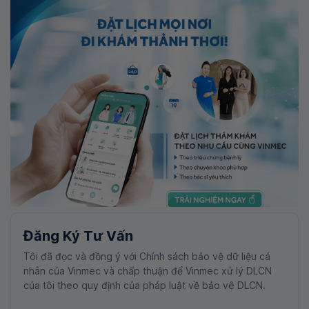
Đăng Ký Tư Vấn
Tôi đã đọc và đồng ý với Chính sách bảo vệ dữ liệu cá
nhân của Vinmec và chấp thuận để Vinmec xử lý DLCN
của tôi theo quy định của pháp luật về bảo vệ DLCN.