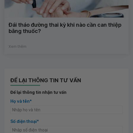
Đái tháo đường thai kỳ khi nào cần can thiệp
bằng thuốc?
Xem thêm
ĐỂ LẠI THÔNG TIN TƯ VẤN
Để lại thông tin nhận tư vấn
Họ và tên*
Số điện thoại*