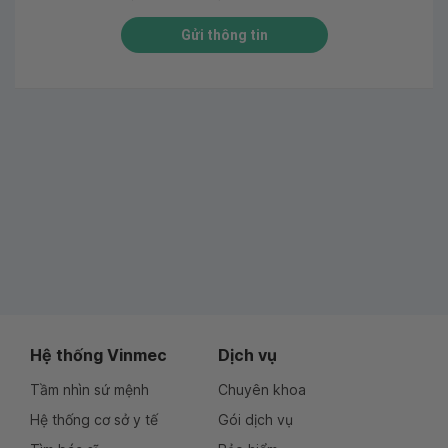
Gửi thông tin
Hệ thống Vinmec
Dịch vụ
Tầm nhìn sứ mệnh
Chuyên khoa
Hệ thống cơ sở y tế
Gói dịch vụ