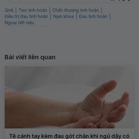
QnA
Teo tinh hoàn
Chấn thương tinh hoàn
Điều trị đau tinh hoàn
Nam khoa
Đau tinh hoàn
Ngoại tiết niệu
Bài viết liên quan
Tê cánh tay kèm đau gót chân khi ngủ dậy có