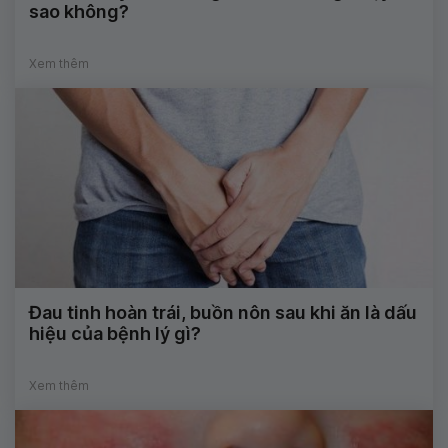
sao không?
Xem thêm
Đau tinh hoàn trái, buồn nôn sau khi ăn là dấu
hiệu của bệnh lý gì?
Xem thêm