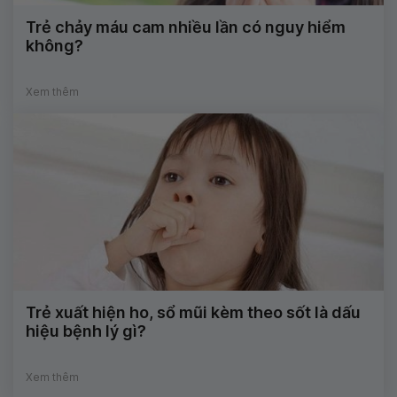
Trẻ chảy máu cam nhiều lần có nguy hiểm
không?
Xem thêm
Trẻ xuất hiện ho, sổ mũi kèm theo sốt là dấu
hiệu bệnh lý gì?
Xem thêm