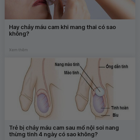
Hay chảy máu cam khi mang thai có sao
không?
Xem thêm
Trẻ bị chảy máu cam sau mổ nội soi nang
thừng tinh 4 ngày có sao không?