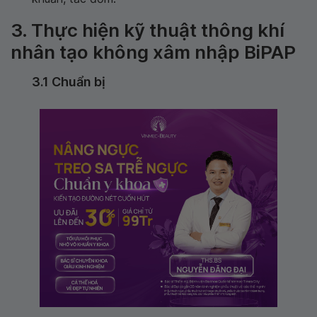
3. Thực hiện kỹ thuật thông khí
nhân tạo không xâm nhập BiPAP
3.1 Chuẩn bị