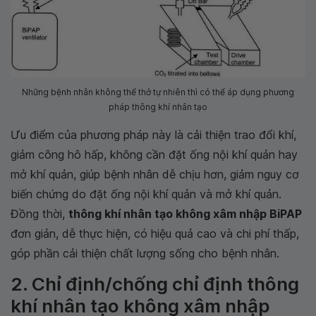
Những bệnh nhân không thể thở tự nhiên thì có thể áp dụng phương
pháp thông khí nhân tạo
Ưu điểm của phương pháp này là cải thiện trao đổi khí,
giảm công hô hấp, không cần đặt ống nội khí quản hay
mở khí quản, giúp bệnh nhân dễ chịu hơn, giảm nguy cơ
biến chứng do đặt ống nội khí quản và mở khí quản.
Đồng thời,
thông khí nhân tạo không xâm nhập BiPAP
đơn giản, dễ thực hiện, có hiệu quả cao và chi phí thấp,
góp phần cải thiện chất lượng sống cho bệnh nhân.
2. Chỉ định/chống chỉ định thông
khí nhân tạo không xâm nhập