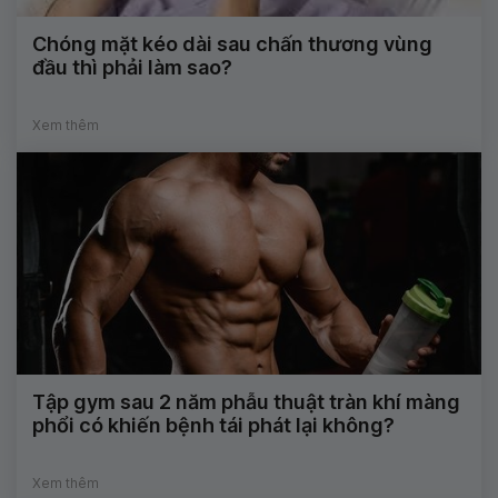
Chóng mặt kéo dài sau chấn thương vùng
đầu thì phải làm sao?
Xem thêm
Tập gym sau 2 năm phẫu thuật tràn khí màng
phổi có khiến bệnh tái phát lại không?
Xem thêm