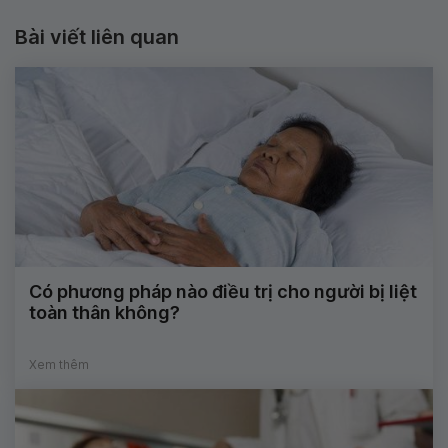
Bài viết liên quan
Có phương pháp nào điều trị cho người bị liệt
toàn thân không?
Xem thêm