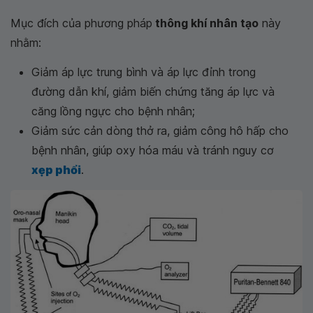
Mục đích của phương pháp
thông khí nhân tạo
này
nhằm:
Giảm áp lực trung bình và áp lực đỉnh trong
đường dẫn khí, giảm biến chứng tăng áp lực và
căng lồng ngực cho bệnh nhân;
Giảm sức cản dòng thở ra, giảm công hô hấp cho
bệnh nhân, giúp oxy hóa máu và tránh nguy cơ
xẹp phổi
.