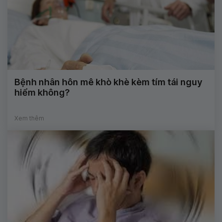
Bệnh nhân hôn mê khò khè kèm tím tái nguy
hiểm không?
Xem thêm