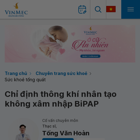
Trang chủ
Chuyên trang sức khoẻ
Sức khoẻ tổng quát
Chỉ định thông khí nhân tạo
không xâm nhập BiPAP
Cố vấn chuyên môn
Thạc sĩ,
Tống Văn Hoàn