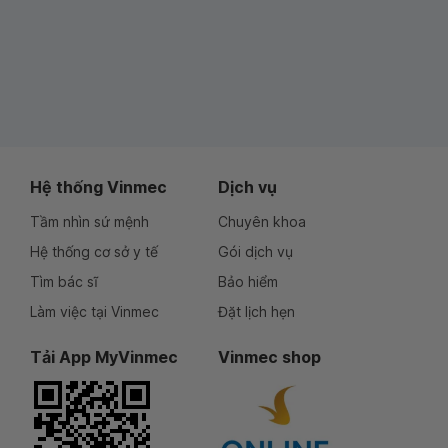
Hệ thống Vinmec
Dịch vụ
Tầm nhìn sứ mệnh
Chuyên khoa
Hệ thống cơ sở y tế
Gói dịch vụ
Tìm bác sĩ
Bảo hiểm
Làm việc tại Vinmec
Đặt lịch hẹn
Tải App MyVinmec
Vinmec shop