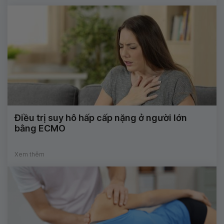
Điều trị suy hô hấp cấp nặng ở người lớn
bằng ECMO
Xem thêm