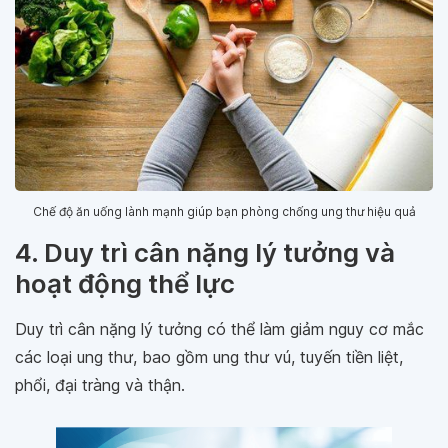
Chế độ ăn uống lành mạnh giúp bạn phòng chống ung thư hiệu quả
4. Duy trì cân nặng lý tưởng và
hoạt động thể lực
Duy trì cân nặng lý tưởng có thể làm giảm nguy cơ mắc
các loại ung thư, bao gồm ung thư vú, tuyến tiền liệt,
phổi, đại tràng và thận.