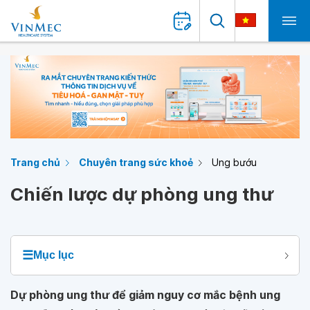
Trang chủ
Chuyên trang sức khoẻ
Ung bướu
Chiến lược dự phòng ung thư
☰
Mục lục
Dự phòng ung thư để giảm nguy cơ mắc bệnh ung