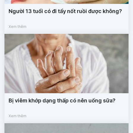
Người 13 tuổi có đi tẩy nốt ruồi được không?
Xem thêm
Bị viêm khớp dạng thấp có nên uống sữa?
Xem thêm