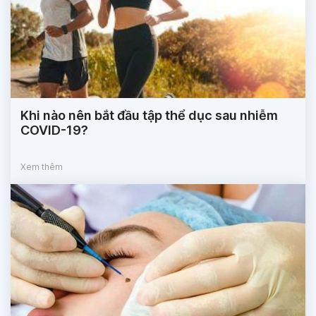
Khi nào nên bắt đầu tập thể dục sau nhiễm
COVID-19?
Xem thêm