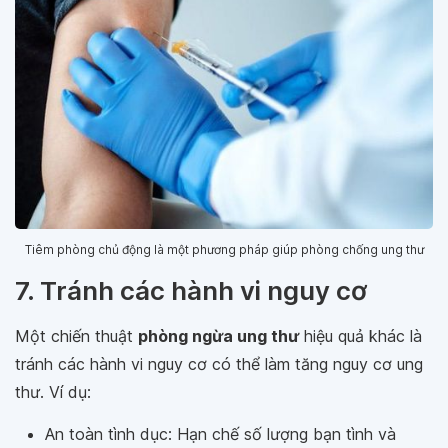
Tiêm phòng chủ động là một phương pháp giúp phòng chống ung thư
7. Tránh các hành vi nguy cơ
Một chiến thuật
phòng ngừa ung thư
hiệu quả khác là
tránh các hành vi nguy cơ có thể làm tăng nguy cơ ung
thư. Ví dụ:
An toàn tình dục: Hạn chế số lượng bạn tình và