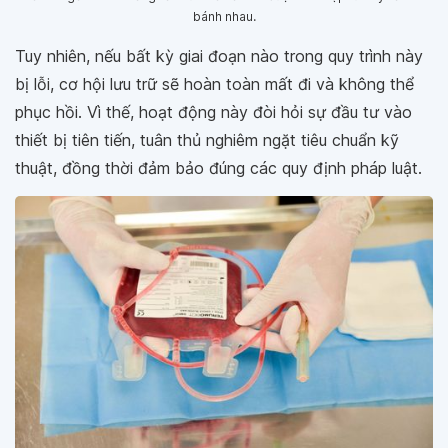
bánh nhau.
Tuy nhiên, nếu bất kỳ giai đoạn nào trong quy trình này
bị lỗi, cơ hội lưu trữ sẽ hoàn toàn mất đi và không thể
phục hồi. Vì thế, hoạt động này đòi hỏi sự đầu tư vào
thiết bị tiên tiến, tuân thủ nghiêm ngặt tiêu chuẩn kỹ
thuật, đồng thời đảm bảo đúng các quy định pháp luật.