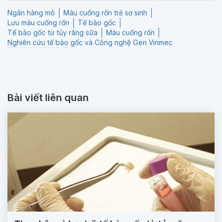
Ngân hàng mô
Máu cuống rốn trẻ sơ sinh
Lưu máu cuống rốn
Tế bào gốc
Tế bào gốc từ tủy răng sữa
Máu cuống rốn
Nghiên cứu tế bào gốc và Công nghệ Gen Vinmec
Bài viết liên quan