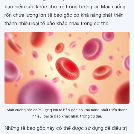
bảo hiểm sức khỏe cho trẻ trong tương lai. Máu cuống
rốn chứa lượng lớn tế bào gốc có khả năng phát triển
thành nhiều loại tế bào khác nhau trong cơ thể.
Máu cuống rốn chứa lượng lớn tế bào gốc có khả năng phát triển thành
nhiều loại tế bào khác nhau trong cơ thể.
Những tế bào gốc này có thể được sử dụng để điều trị