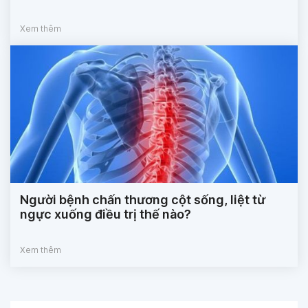
Xem thêm
Người bệnh chấn thương cột sống, liệt từ
ngực xuống điều trị thế nào?
Xem thêm