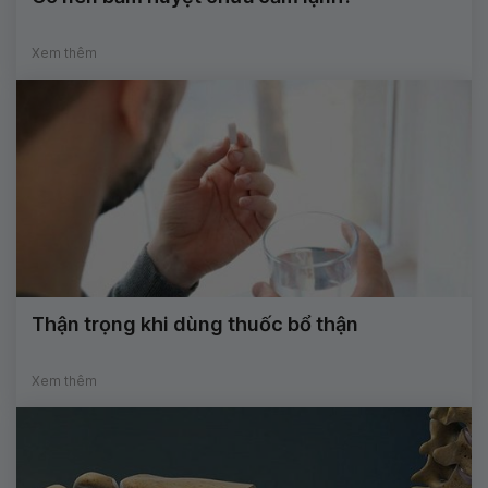
Xem thêm
Thận trọng khi dùng thuốc bổ thận
Xem thêm