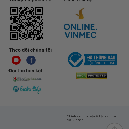
Theo dõi chúng tôi
Đối tác liên kết
Chính sách bảo vệ dữ liệu cá nhân
của Vinmec