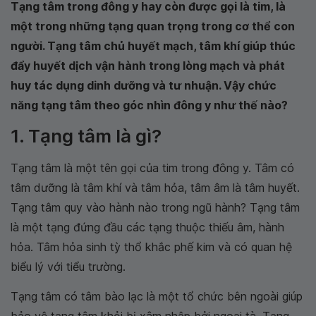
Tạng tâm trong đông y hay còn được gọi là tim, là
một trong những tạng quan trọng trong cơ thể con
người. Tạng tâm chủ huyết mạch, tâm khí giúp thúc
đẩy huyết dịch vận hành trong lòng mạch và phát
huy tác dụng dinh dưỡng và tư nhuận. Vậy chức
năng tạng tâm theo góc nhìn đông y như thế nào?
1. Tạng tâm là gì?
Tạng tâm là một tên gọi của tim trong đông y. Tâm có
tâm dưỡng là tâm khí và tâm hỏa, tâm âm là tâm huyết.
Tạng tâm quy vào hành nào trong ngũ hành? Tạng tâm
là một tạng đứng đầu các tạng thuộc thiếu âm, hành
hỏa. Tâm hỏa sinh tỳ thổ khắc phế kim và có quan hệ
biểu lý với tiểu trường.
Tạng tâm có tâm bào lạc là một tổ chức bên ngoài giúp