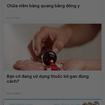
Chữa viêm bàng quang bằng đông y
Xem thêm
Bạn có đang sử dụng thuốc bổ gan đúng
cách?
Xem thêm