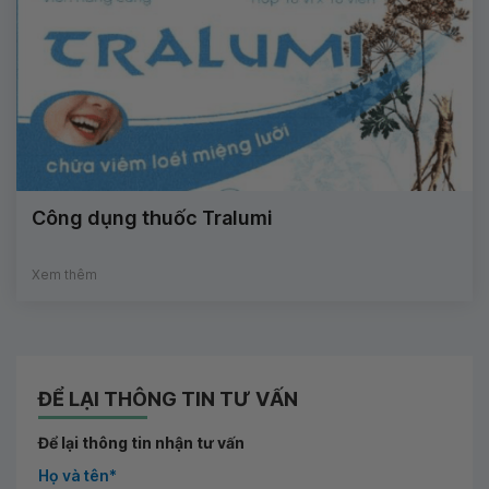
Công dụng thuốc Tralumi
Xem thêm
ĐỂ LẠI THÔNG TIN TƯ VẤN
Để lại thông tin nhận tư vấn
Họ và tên*