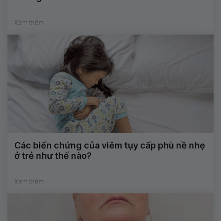
Xem thêm
Các biến chứng của viêm tụy cấp phù nề nhẹ
ở trẻ như thế nào?
Xem thêm