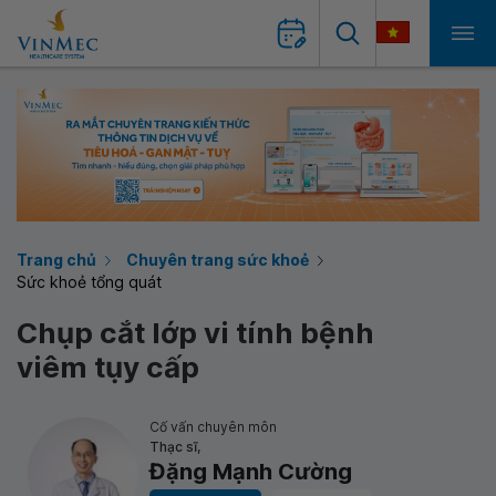
Trang chủ
Chuyên trang sức khoẻ
Sức khoẻ tổng quát
Chụp cắt lớp vi tính bệnh
viêm tụy cấp
Cố vấn chuyên môn
Thạc sĩ,
Đặng Mạnh Cường