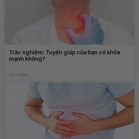
Trắc nghiệm: Tuyến giáp của bạn có khỏe
mạnh không?
Xem thêm