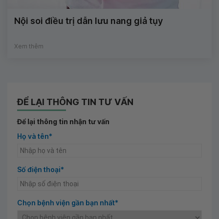
Nội soi điều trị dẫn lưu nang giả tụy
Xem thêm
ĐỂ LẠI THÔNG TIN TƯ VẤN
Để lại thông tin nhận tư vấn
Họ và tên*
Số điện thoại*
Chọn bệnh viện gần bạn nhất*