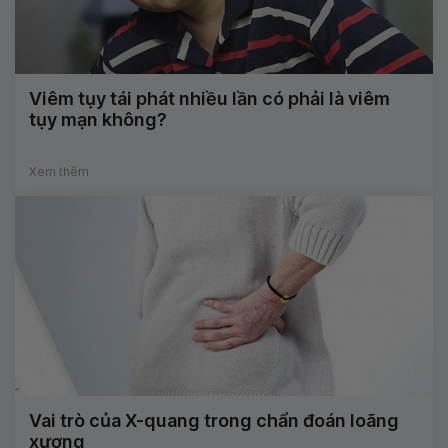
Viêm tụy tái phát nhiều lần có phải là viêm
tụy mạn không?
Xem thêm
Vai trò của X-quang trong chẩn đoán loãng
xương