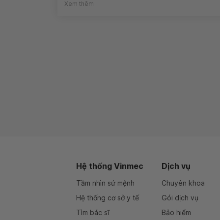
Xem thêm
Hệ thống Vinmec
Dịch vụ
Tầm nhìn sứ mệnh
Chuyên khoa
Hệ thống cơ sở y tế
Gói dịch vụ
Tìm bác sĩ
Bảo hiểm