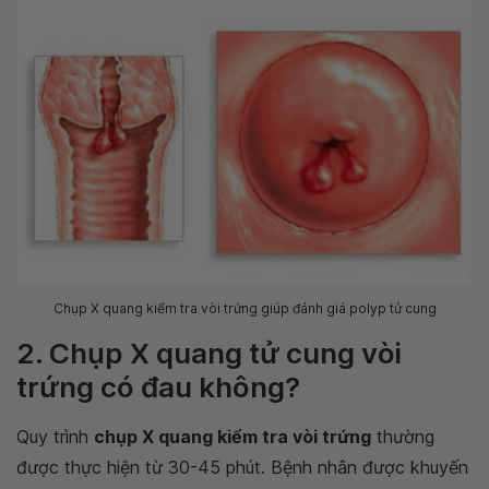
Chụp X quang kiểm tra vòi trứng giúp đánh giá polyp tử cung
2. Chụp X quang tử cung vòi
trứng có đau không?
Quy trình
chụp X quang kiểm tra vòi trứng
thường
được thực hiện từ 30-45 phút. Bệnh nhân được khuyến