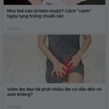
Như thế nào là hiếm muộn? Cách “canh”
ngày rụng trứng chuẩn xác
Xem thêm
Viêm âm đạo tái phát nhiều lần có dẫn đến vô
sinh không?
Xem thêm