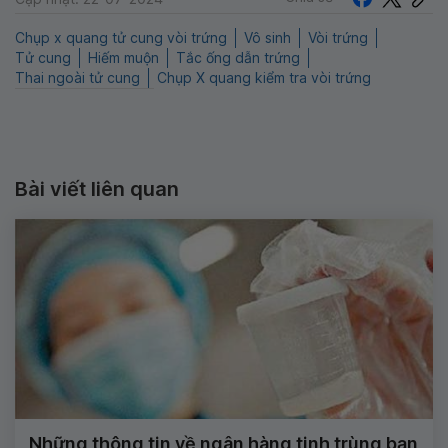
Chụp x quang tử cung vòi trứng
Vô sinh
Vòi trứng
Tử cung
Hiếm muộn
Tắc ống dẫn trứng
Thai ngoài tử cung
Chụp X quang kiểm tra vòi trứng
Bài viết liên quan
Những thông tin về ngân hàng tinh trùng bạn