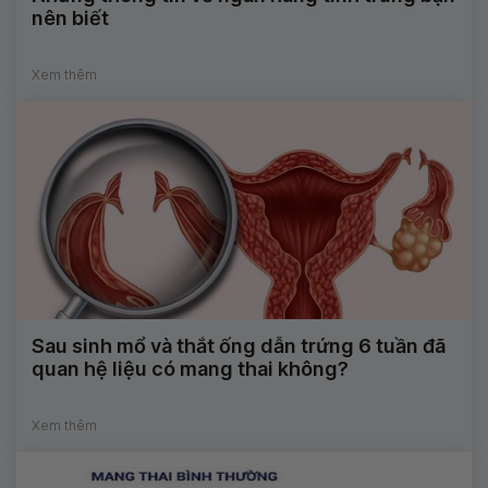
nên biết
Xem thêm
Sau sinh mổ và thắt ống dẫn trứng 6 tuần đã
quan hệ liệu có mang thai không?
Xem thêm