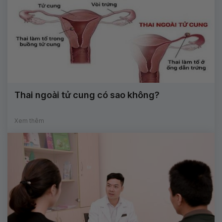
Thai ngoài tử cung có sao không?
Xem thêm