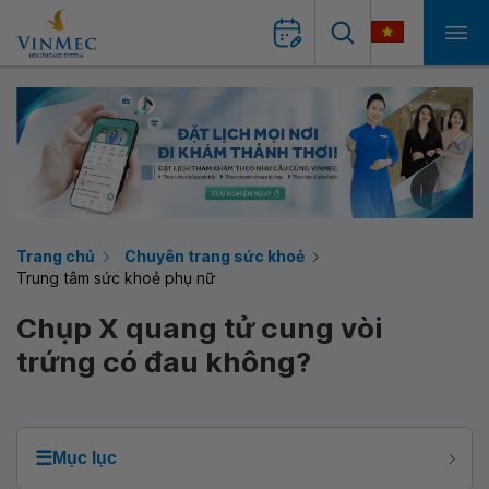
Trang chủ
Chuyên trang sức khoẻ
Trung tâm sức khoẻ phụ nữ
Chụp X quang tử cung vòi
trứng có đau không?
☰
Mục lục