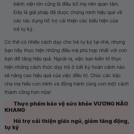
bệnh viện lớn cũng là điều bố mẹ nên quan tâm.
Đây là giải pháp đã được chứng minh hiệu quả về
các tác dụng hỗ trợ cải thiện các biểu hiện của
trẻ tự kỷ.
Có thể có nhiều cách dạy cho trẻ tự kỷ tại nhà, nhưng
bạn hãy thực hiện những điều mà phù hợp nhất với con
bạn để tăng hiệu quả. Ngoài ra, việc bạn kiên trì thực
hiện những cách thức dạy trẻ ở bất kỳ hoàn cảnh nào
sẽ nâng cao hiệu quả của việc điều trị. Chúc các bậc
cha mẹ hiểu con mình và đồng hành cùng con một cách
thành công hơn nữa!
Thực phẩm bảo vệ sức khỏe VƯƠNG NÃO
KHANG
Hỗ trợ cải thiện giấc ngủ, giảm tăng động,
tự kỷ