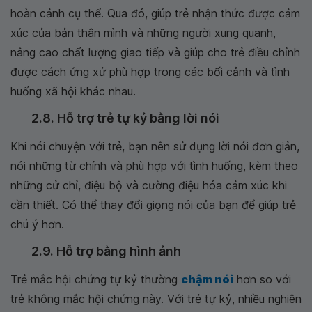
hoàn cảnh cụ thể. Qua đó, giúp trẻ nhận thức được cảm
xúc của bản thân mình và những người xung quanh,
nâng cao chất lượng giao tiếp và giúp cho trẻ điều chỉnh
được cách ứng xử phù hợp trong các bối cảnh và tình
huống xã hội khác nhau.
2.8. Hỗ trợ trẻ tự kỷ bằng lời nói
Khi nói chuyện với trẻ, bạn nên sử dụng lời nói đơn giản,
nói những từ chính và phù hợp với tình huống, kèm theo
những cử chỉ, điệu bộ và cường điệu hóa cảm xúc khi
cần thiết. Có thể thay đổi giọng nói của bạn để giúp trẻ
chú ý hơn.
2.9. Hỗ trợ bằng hình ảnh
Trẻ mắc hội chứng tự kỷ thường
chậm nói
hơn so với
trẻ không mắc hội chứng này. Với trẻ tự kỷ, nhiều nghiên