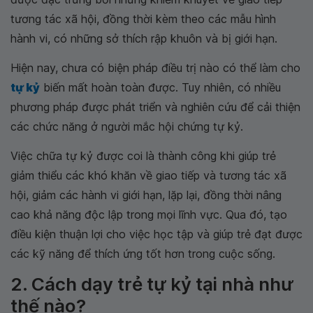
tương tác xã hội, đồng thời kèm theo các mẫu hình
hành vi, có những sở thích rập khuôn và bị giới hạn.
Hiện nay, chưa có biện pháp điều trị nào có thể làm cho
tự kỷ
biến mất hoàn toàn được. Tuy nhiên, có nhiều
phương pháp được phát triển và nghiên cứu để cải thiện
các chức năng ở người mắc hội chứng tự kỷ.
Việc chữa tự kỷ được coi là thành công khi giúp trẻ
giảm thiểu các khó khăn về giao tiếp và tương tác xã
hội, giảm các hành vi giới hạn, lặp lại, đồng thời nâng
cao khả năng độc lập trong mọi lĩnh vực. Qua đó, tạo
điều kiện thuận lợi cho việc học tập và giúp trẻ đạt được
các kỹ năng để thích ứng tốt hơn trong cuộc sống.
2. Cách dạy trẻ tự kỷ tại nhà như
thế nào?