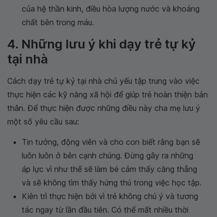
của hệ thần kinh, điều hòa lượng nước và khoáng
chất bên trong máu.
4. Những lưu ý khi dạy trẻ tự kỷ
tại nhà
Cách dạy trẻ tự kỷ tại nhà chủ yếu tập trung vào việc
thực hiện các kỹ năng xã hội để giúp trẻ hoàn thiện bản
thân. Để thực hiện được những điều này cha mẹ lưu ý
một số yêu cầu sau:
Tin tưởng, động viên và cho con biết rằng bạn sẽ
luôn luôn ở bên cạnh chúng. Đừng gây ra những
áp lực vì như thế sẽ làm bé cảm thấy căng thẳng
và sẽ không tìm thấy hứng thú trong việc học tập.
Kiên trì thực hiện bởi vì trẻ không chú ý và tương
tác ngay từ lần đầu tiên. Có thể mất nhiều thời