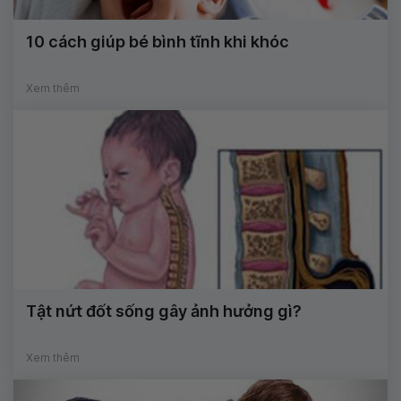
10 cách giúp bé bình tĩnh khi khóc
Xem thêm
Tật nứt đốt sống gây ảnh hưởng gì?
Xem thêm