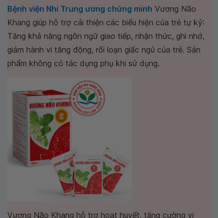
Bệnh viện Nhi Trung ương chứng minh
Vương Não
Khang giúp hỗ trợ cải thiện các biểu hiện của trẻ tự kỷ:
Tăng khả năng ngôn ngữ giao tiếp, nhận thức, ghi nhớ,
giảm hành vi tăng động, rối loạn giấc ngủ của trẻ. Sản
phẩm không có tác dụng phụ khi sử dụng.
Vương Não Khang hỗ trợ hoạt huyết, tăng cường vi