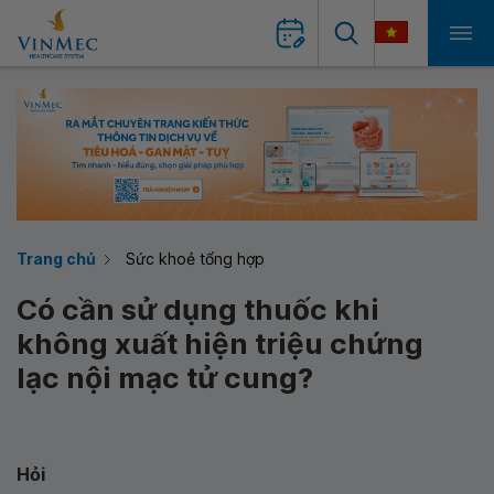
Trang chủ
Sức khoẻ tổng hợp
Có cần sử dụng thuốc khi
không xuất hiện triệu chứng
lạc nội mạc tử cung?
Hỏi