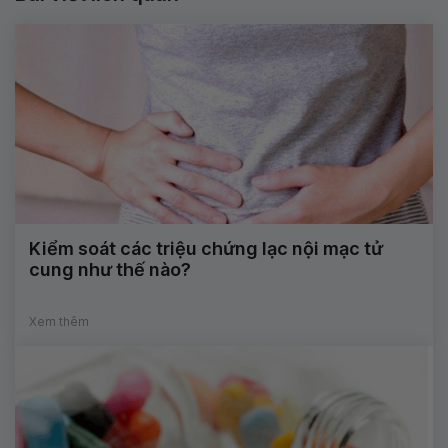
Kiểm soát các triệu chứng lạc nội mạc tử
cung như thế nào?
Xem thêm