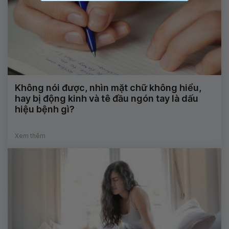
Không nói được, nhìn mặt chữ không hiểu,
hay bị động kinh và tê đầu ngón tay là dấu
hiệu bệnh gì?
Xem thêm