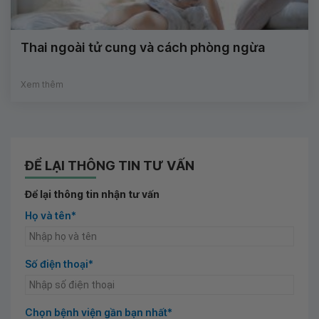
Thai ngoài tử cung và cách phòng ngừa
Xem thêm
ĐỂ LẠI THÔNG TIN TƯ VẤN
Để lại thông tin nhận tư vấn
Họ và tên*
Số điện thoại*
Chọn bệnh viện gần bạn nhất*