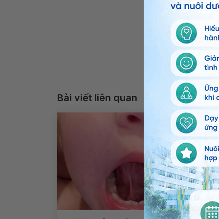
Bài viết liên quan