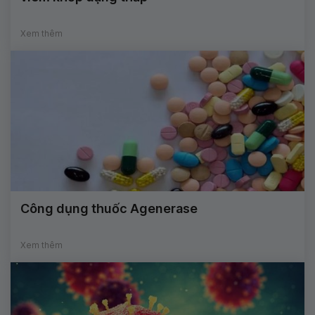
Xem thêm
Công dụng thuốc Agenerase
Xem thêm