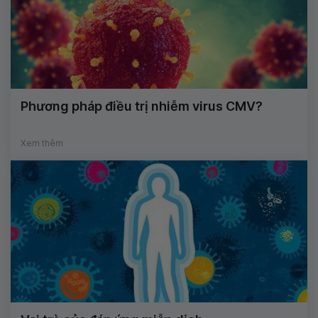
Phương pháp điều trị nhiễm virus CMV?
Xem thêm