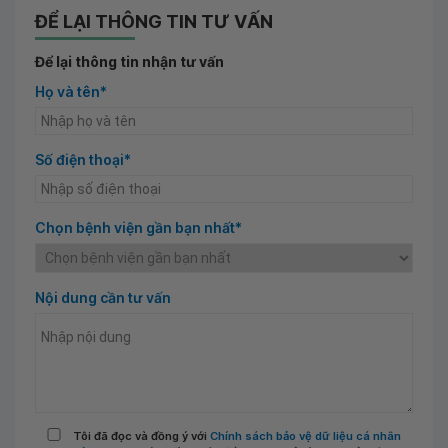
ĐỂ LẠI THÔNG TIN TƯ VẤN
Để lại thông tin nhận tư vấn
Họ và tên*
Số điện thoại*
Chọn bệnh viện gần bạn nhất*
Nội dung cần tư vấn
Tôi đã đọc và đồng ý với
Chính sách bảo vệ dữ liệu cá nhân