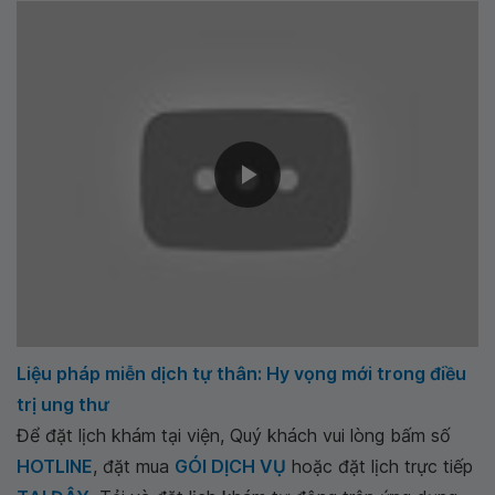
Liệu pháp miễn dịch tự thân: Hy vọng mới trong điều
trị ung thư
Để đặt lịch khám tại viện, Quý khách vui lòng bấm số
HOTLINE
, đặt mua
GÓI DỊCH VỤ
hoặc đặt lịch trực tiếp