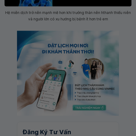
Hệ miễn dịch trở nên mạnh mẽ hơn khi trưởng thàn nên hthanh thiếu niên
và người lớn có xu hướng bị bệnh ít hơn trẻ em
Đăng Ký Tư Vấn