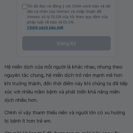
Tôi đã đọc và đồng ý với Chính sách bảo vệ dữ
liệu cá nhân của Vinmec và chấp thuận để
Vinmec xử lý DLCN của tôi theo quy định của
pháp luật về bảo vệ DLCN.
Chính sách bảo mật
Đăng Ký
Hệ miễn dịch của mỗi người là khác nhau, nhưng theo
nguyên tắc chung, hệ miễn dịch trở nên mạnh mẽ hơn
khi trưởng thành, đến thời điểm này khi chúng ta đã tiếp
xúc với nhiều mầm bệnh và phát triển khả năng miễn
dịch nhiều hơn.
Chính vì vậy thanh thiếu niên và người lớn có xu hướng
bị bệnh ít hơn trẻ em.