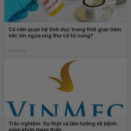
Có nên quan hệ tình dục trong thời gian tiêm
vắc xin ngừa ung thư cổ tử cung?
Xem thêm
Trắc nghiệm: Sự thật và lầm tưởng về bệnh
viêm khớp dạng thấp