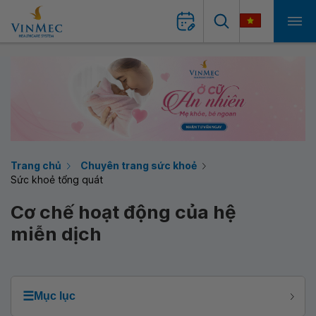
Trang chủ
Chuyên trang sức khoẻ
Sức khoẻ tổng quát
Cơ chế hoạt động của hệ
miễn dịch
☰
Mục lục