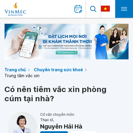
Trang chủ
Chuyên trang sức khoẻ
Trung tâm vắc xin
Có nên tiêm vắc xin phòng
cúm tại nhà?
Cố vấn chuyên môn
Thạc sĩ,
Nguyễn Hải Hà