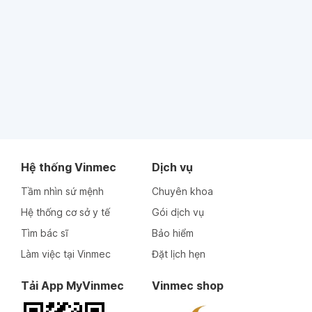
Hệ thống Vinmec
Dịch vụ
Tầm nhìn sứ mệnh
Chuyên khoa
Hệ thống cơ sở y tế
Gói dịch vụ
Tìm bác sĩ
Bảo hiểm
Làm việc tại Vinmec
Đặt lịch hẹn
Tải App MyVinmec
Vinmec shop