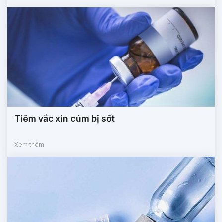
Tiêm vắc xin cúm bị sốt
Xem thêm