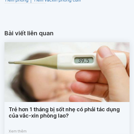
Bài viết liên quan
Trẻ hơn 1 tháng bị sốt nhẹ có phải tác dụng
của vắc-xin phòng lao?
Xem thêm