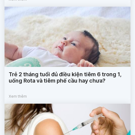
Trẻ 2 tháng tuổi đủ điều kiện tiêm 6 trong 1,
uống Rota và tiêm phế cầu hay chưa?
Xem thêm