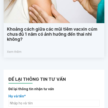
Khoảng cách giữa các mũi tiêm vacxin cúm
chưa đủ 1 năm có ảnh hưởng đến thai nhi
không?
Xem thêm
ĐỂ LẠI THÔNG TIN TƯ VẤN
Để lại thông tin nhận tư vấn
Họ và tên*