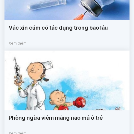
Vắc xin cúm có tác dụng trong bao lâu
Xem thêm
Phòng ngừa viêm màng não mủ ở trẻ
Xem thêm