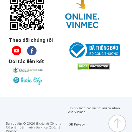
Theo dõi chúng tôi
Đối tác liên kết
Chính sách bảo vệ dữ liệu cá nhân
của Vinmec
Bản quyền © 2026 thuộc về Công ty
GR Privacy
Cổ phần Bệnh viện Đa khoa Quốc tế
Vinmec