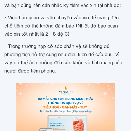
và bạn cũng nên cân nhắc kỹ tiêm vắc xin tại nhà do:
- Việc bảo quản và vận chuyển vắc xin để mang đến
chỗ tiêm có thể không đảm bảo (Nhiệt độ bảo quản
vắc xin tốt nhất là 2 - 8 độ C)
- Trong trường hợp có sốc phản vệ sẽ không đủ
phương tiện hỗ trợ cũng như điều kiện để cấp cứu. Vì
vậy có thể ảnh hưởng đến sức khỏe và tính mạng của
người được tiêm phòng.