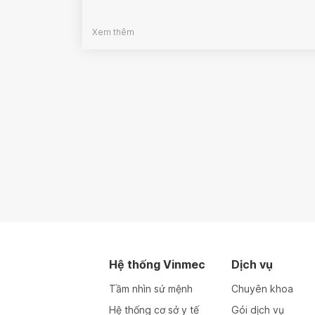
Xem thêm
Hệ thống Vinmec
Dịch vụ
Tầm nhìn sứ mệnh
Chuyên khoa
Hệ thống cơ sở y tế
Gói dịch vụ