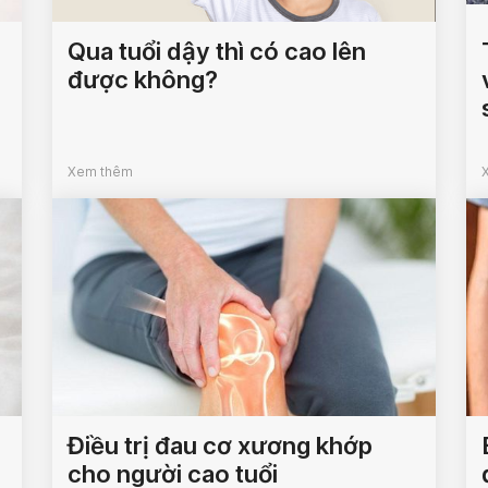
Qua tuổi dậy thì có cao lên
được không?
Xem thêm
Điều trị đau cơ xương khớp
cho người cao tuổi