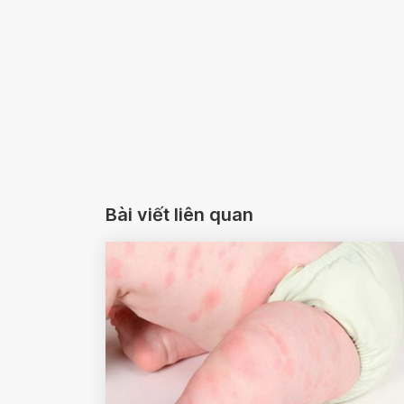
Bài viết liên quan