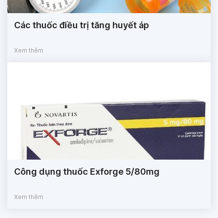
Các thuốc điều trị tăng huyết áp
Xem thêm
Công dụng thuốc Exforge 5/80mg
Xem thêm