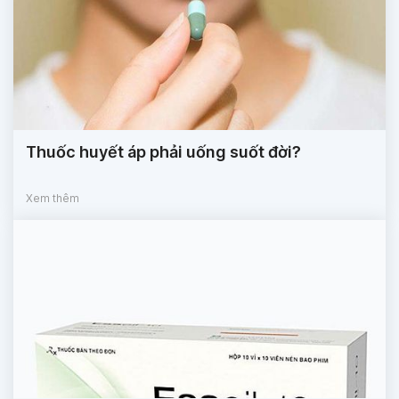
Thuốc huyết áp phải uống suốt đời?
Xem thêm