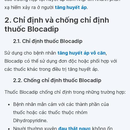
xạ hiếm xảy ra ở người
tăng huyết áp
.
2. Chỉ định và chống chỉ định
thuốc Blocadip
2.1. Chỉ định thuốc Blocadip
Sử dụng cho bệnh nhân
tăng huyết áp vô căn
,
Blocadip có thể sử dụng đơn độc hoặc phối hợp với
các thuốc khác trong điều trị tăng huyết áp.
2.2. Chống chỉ định thuốc Blocadip
Thuốc Blocadip chống chỉ định trong những trường hợp:
Bệnh nhân mẫn cảm với các thành phần của
thuốc hoặc các thuốc thuộc nhóm
Dihydropyridine.
Người thường xuyên
đau thắt ngực
không ổn