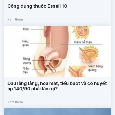
Công dụng thuốc Esseil 10
Xem thêm
Đầu lâng lâng, hoa mắt, tiểu buốt và có huyết
áp 140/90 phải làm gì?
Xem thêm