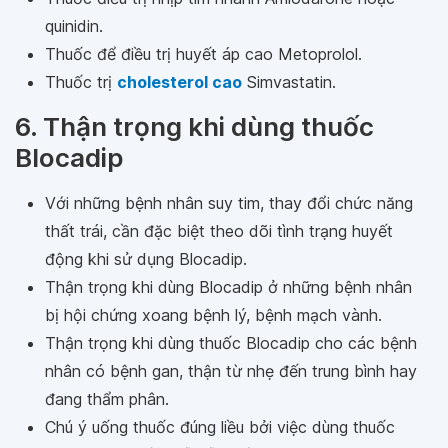
quinidin.
Thuốc để điều trị huyết áp cao Metoprolol.
Thuốc trị
cholesterol cao
Simvastatin.
6. Thận trọng khi dùng thuốc
Blocadip
Với những bệnh nhân suy tim, thay đổi chức năng
thất trái, cần đặc biệt theo dõi tình trạng huyết
động khi sử dụng Blocadip.
Thận trọng khi dùng Blocadip ở những bệnh nhân
bị hội chứng xoang bệnh lý, bệnh mạch vành.
Thận trọng khi dùng thuốc Blocadip cho các bệnh
nhân có bệnh gan, thận từ nhẹ đến trung bình hay
đang thẩm phân.
Chú ý uống thuốc đúng liều bởi việc dùng thuốc