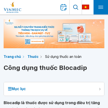
Trang chủ
Thuốc
Sử dụng thuốc an toàn
Công dụng thuốc Blocadip
☰
Mục lục
Blocadip là thuốc được sử dụng trong điều trị tăng