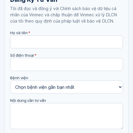
Tôi đã đọc và đồng ý với Chính sách bảo vệ dữ liệu cá
nhân của Vinmec và chấp thuận để Vinmec xử lý DLCN
của tôi theo quy định của pháp luật về bảo vệ DLCN.
Họ và tên
*
Số điện thoại
*
Bệnh viện
Nội dung cần tư vấn