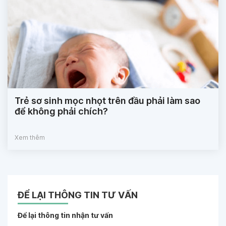
Trẻ sơ sinh mọc nhọt trên đầu phải làm sao
để không phải chích?
Xem thêm
ĐỂ LẠI THÔNG TIN TƯ VẤN
Để lại thông tin nhận tư vấn