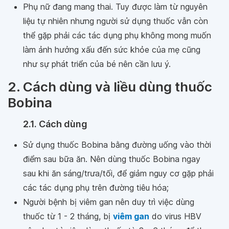
Phụ nữ đang mang thai. Tuy được làm từ nguyên
liệu tự nhiên nhưng người sử dụng thuốc vẫn còn
thể gặp phải các tác dụng phụ không mong muốn
làm ảnh hưởng xấu đến sức khỏe của mẹ cũng
như sự phát triển của bé nên cần lưu ý.
2. Cách dùng và liều dùng thuốc
Bobina
2.1. Cách dùng
Sử dụng thuốc Bobina bằng đường uống vào thời
điểm sau bữa ăn. Nên dùng thuốc Bobina ngay
sau khi ăn sáng/trưa/tối, để giảm nguy cơ gặp phải
các tác dụng phụ trên đường tiêu hóa;
Người bệnh bị viêm gan nên duy trì việc dùng
thuốc từ 1 - 2 tháng, bị
viêm gan
do virus HBV