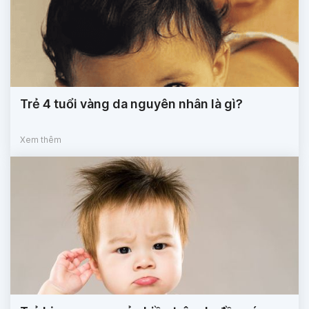
Trẻ 4 tuổi vàng da nguyên nhân là gì?
Xem thêm