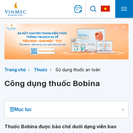
Trang chủ
Thuốc
Sử dụng thuốc an toàn
Công dụng thuốc Bobina
☰
Mục lục
Thuốc Bobina được bào chế dưới dạng viên bao