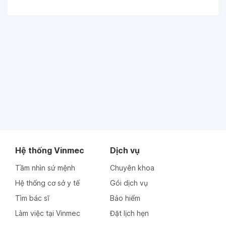
Hệ thống Vinmec
Dịch vụ
Tầm nhìn sứ mệnh
Chuyên khoa
Hệ thống cơ sở y tế
Gói dịch vụ
Tìm bác sĩ
Bảo hiểm
Làm việc tại Vinmec
Đặt lịch hẹn