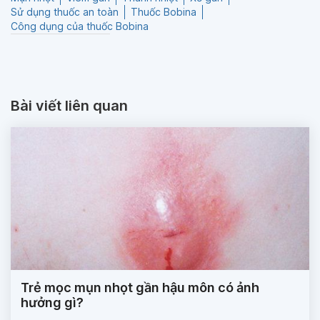
Sử dụng thuốc an toàn
Thuốc Bobina
Công dụng của thuốc Bobina
Bài viết liên quan
Trẻ mọc mụn nhọt gần hậu môn có ảnh
hưởng gì?