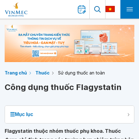
Trang chủ
Thuốc
Sử dụng thuốc an toàn
Công dụng thuốc Flagystatin
☰
Mục lục
Flagystatin thuộc nhóm thuốc phụ khoa. Thuốc