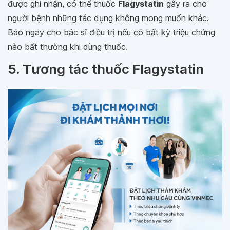
được ghi nhận, có thể thuốc
Flagystatin
gây ra cho
người bệnh những tác dụng không mong muốn khác.
Báo ngay cho bác sĩ điều trị nếu có bất kỳ triệu chứng
nào bất thường khi dùng thuốc.
5. Tương tác thuốc Flagystatin