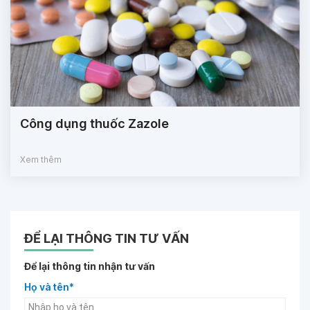
Công dụng thuốc Zazole
Xem thêm
ĐỂ LẠI THÔNG TIN TƯ VẤN
Để lại thông tin nhận tư vấn
Họ và tên*