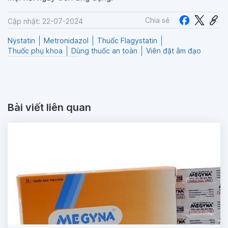
Chia sẻ
Cập nhật: 22-07-2024
Nystatin
Metronidazol
Thuốc Flagystatin
Thuốc phụ khoa
Dùng thuốc an toàn
Viên đặt âm đạo
Bài viết liên quan