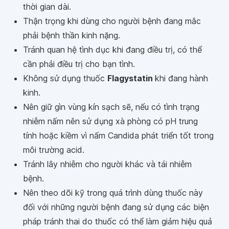
thời gian dài.
Thận trọng khi dùng cho người bệnh đang mắc
phải bệnh thần kinh nặng.
Tránh quan hệ tình dục khi đang điều trị, có thể
cần phải điều trị cho bạn tình.
Không sử dụng thuốc
Flagystatin
khi đang hành
kinh.
Nên giữ gìn vùng kín sạch sẽ, nếu có tình trạng
nhiễm nấm nên sử dụng xà phòng có pH trung
tính hoặc kiềm vì nấm Candida phát triển tốt trong
môi trường acid.
Tránh lây nhiễm cho người khác và tái nhiễm
bệnh.
Nên theo dõi kỹ trong quá trình dùng thuốc này
đối với những người bệnh đang sử dụng các biện
pháp tránh thai do thuốc có thể làm giảm hiệu quả