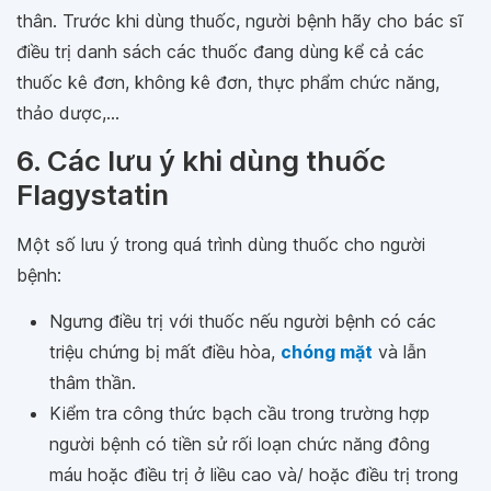
thân. Trước khi dùng thuốc, người bệnh hãy cho bác sĩ
điều trị danh sách các thuốc đang dùng kể cả các
thuốc kê đơn, không kê đơn, thực phẩm chức năng,
thảo dược,...
6. Các lưu ý khi dùng thuốc
Flagystatin
Một số lưu ý trong quá trình dùng thuốc cho người
bệnh:
Ngưng điều trị với thuốc nếu người bệnh có các
triệu chứng bị mất điều hòa,
chóng mặt
và lẫn
thâm thần.
Kiểm tra công thức bạch cầu trong trường hợp
người bệnh có tiền sử rối loạn chức năng đông
máu hoặc điều trị ở liều cao và/ hoặc điều trị trong