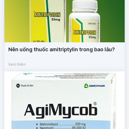
Nên uống thuốc amitriptylin trong bao lâu?
Xem thêm