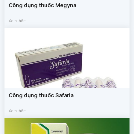
Công dụng thuốc Megyna
Xem thêm
Công dụng thuốc Safaria
Xem thêm