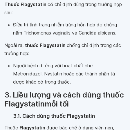
Thuốc Flagystatin
có chỉ định dùng trong trường hợp
sau:
Điều trị tình trạng nhiễm trùng hỗn hợp do chủng
nấm Trichomonas vaginalis và Candida albicans.
Ngoài ra,
thuốc Flagystatin
chống chỉ định trong các
trường hợp:
Người bệnh dị ứng với hoạt chất như
Metronidazol, Nystatin hoặc các thành phần tá
dược khác có trong thuốc.
3. Liều lượng và cách dùng thuốc
Flagystatinmỗi tối
3.1. Cách dùng thuốc Flagystatin
Thuốc
Flagystatin
được bào chế ở dạng viên nén,