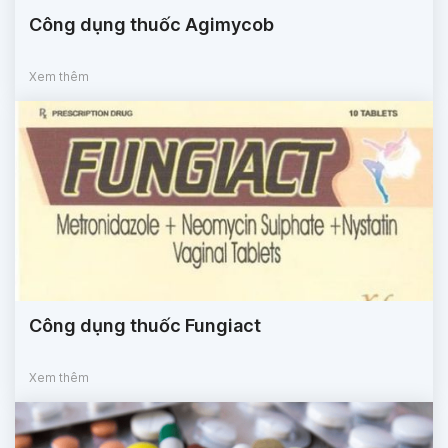
Công dụng thuốc Agimycob
Xem thêm
Công dụng thuốc Fungiact
Xem thêm