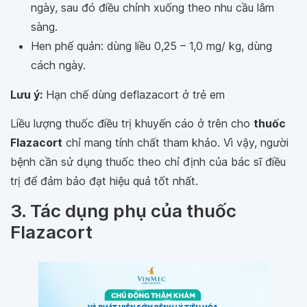
ngày, sau đó điều chỉnh xuống theo nhu cầu lâm
sàng.
Hen phế quản: dùng liều 0,25 – 1,0 mg/ kg, dùng
cách ngày.
Lưu ý:
Hạn chế dùng deflazacort ở trẻ em
Liều lượng thuốc điều trị khuyến cáo ở trên cho
thuốc
Flazacort
chỉ mang tính chất tham khảo. Vì vậy, người
bệnh cần sử dụng thuốc theo chỉ định của bác sĩ điều
trị để đảm bảo đạt hiệu quả tốt nhất.
3. Tác dụng phụ của thuốc
Flazacort