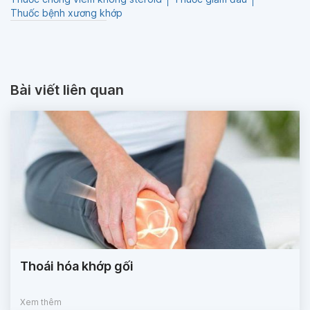
Thuốc bệnh xương khớp
Bài viết liên quan
Thoái hóa khớp gối
Xem thêm