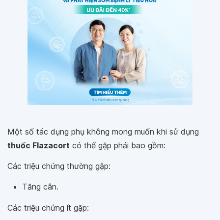
Một số tác dụng phụ không mong muốn khi sử dụng
thuốc Flazacort
có thể gặp phải bao gồm:
Các triệu chứng thường gặp:
Tăng cân.
Các triệu chứng ít gặp: