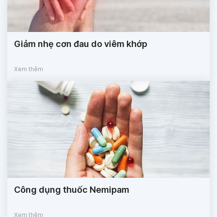
Giảm nhẹ cơn đau do viêm khớp
Xem thêm
Công dụng thuốc Nemipam
Xem thêm