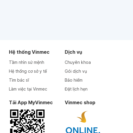
Hệ thống Vinmec
Dịch vụ
Tầm nhìn sứ mệnh
Chuyên khoa
Hệ thống cơ sở y tế
Gói dịch vụ
Tìm bác sĩ
Bảo hiểm
Làm việc tại Vinmec
Đặt lịch hẹn
Tải App MyVinmec
Vinmec shop