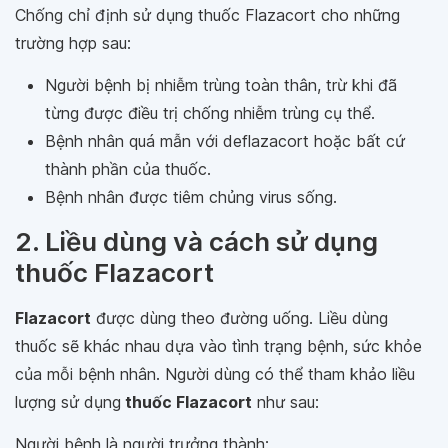
Chống chỉ định sử dụng thuốc Flazacort cho những
trường hợp sau:
Người bệnh bị nhiễm trùng toàn thân, trừ khi đã
từng được điều trị chống nhiễm trùng cụ thể.
Bệnh nhân quá mẫn với deflazacort hoặc bất cứ
thành phần của thuốc.
Bệnh nhân được tiêm chủng virus sống.
2. Liều dùng và cách sử dụng
thuốc Flazacort
Flazacort
được dùng theo đường uống. Liều dùng
thuốc sẽ khác nhau dựa vào tình trạng bệnh, sức khỏe
của mỗi bệnh nhân. Người dùng có thể tham khảo liều
lượng sử dụng
thuốc Flazacort
như sau:
Người bệnh là người trưởng thành: