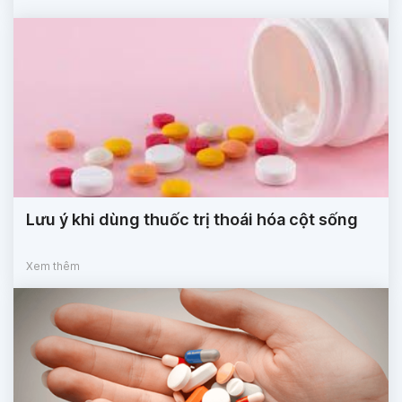
Lưu ý khi dùng thuốc trị thoái hóa cột sống
Xem thêm