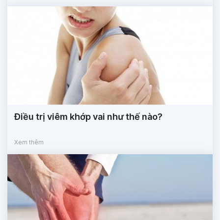
Điều trị viêm khớp vai như thế nào?
Xem thêm