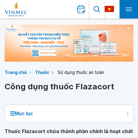
Trang chủ
Thuốc
Sử dụng thuốc an toàn
Công dụng thuốc Flazacort
☰
Mục lục
Thuốc Flazacort chứa thành phần chính là hoạt chất