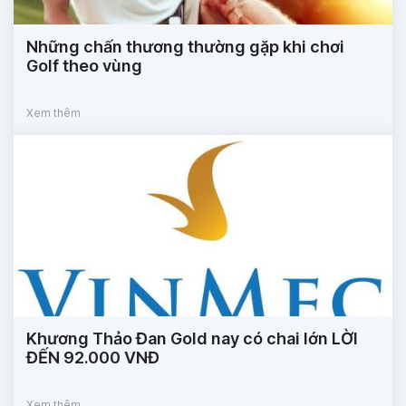
Những chấn thương thường gặp khi chơi
Golf theo vùng
Xem thêm
Khương Thảo Đan Gold nay có chai lớn LỜI
ĐẾN 92.000 VNĐ
Xem thêm