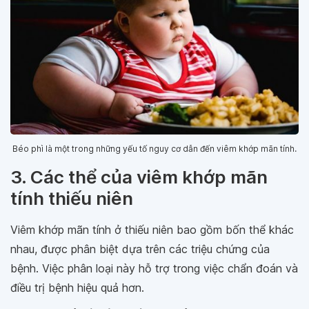
Béo phì là một trong những yếu tố nguy cơ dẫn đến viêm khớp mãn tính.
3. Các thể của viêm khớp mãn
tính thiếu niên
Viêm khớp mãn tính ở thiếu niên bao gồm bốn thể khác
nhau, được phân biệt dựa trên các triệu chứng của
bệnh. Việc phân loại này hỗ trợ trong việc chẩn đoán và
điều trị bệnh hiệu quả hơn.