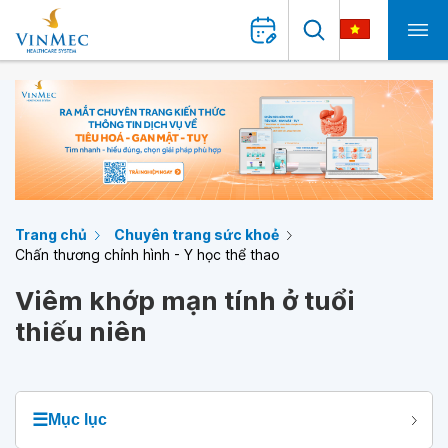
Trang chủ
Chuyên trang sức khoẻ
Chấn thương chỉnh hình - Y học thể thao
Viêm khớp mạn tính ở tuổi
thiếu niên
☰
Mục lục