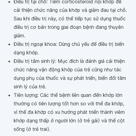
Điều trị tại chỗ: Tiêm corticosteroid nội khớp để
cải thiện chức năng của khớp và giảm đau tại chỗ.
Sau khi điều trị này, có thể tiếp tục sử dụng thuốc
điều trị cơ bản trong giai đoạn bệnh đang thuyên
giảm.
Điều trị ngoại khoa: Dùng chủ yếu để điều trị biến
dạng khớp.
Điều trị tâm sinh lý: Mục đích là đánh giá cải thiện
chức năng vận động khớp của trẻ cũng như tác
dụng phụ của thuốc và sự phát triển, biến đổi tâm
sinh lý của trẻ.
Tiên lượng: Các thể bệnh liên quan đến khớp lớn
thường có tiên lượng tốt hơn so với thể đa khớp,
vì thể đa khớp có xu hướng phát triển thành viêm
khớp dạng thấp ở người lớn (ở trẻ gái) và thể cột
sống (ở trẻ trai).