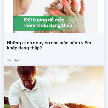
Những ai có nguy cơ cao mắc bệnh viêm
khớp dạng thấp?
Xem thêm