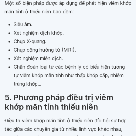
Một số biện pháp được áp dụng để phát hiện viêm khớp
mãn tính ở thiếu niên bao gồm:
Siêu âm.
Xét nghiệm dịch khớp.
Chụp X-quang.
Chụp cộng hưởng từ (MRI).
Xét nghiệm miễn dịch.
Chẩn đoán loại từ các bệnh lý có biểu hiện tương
tự viêm khớp mãn tính như thấp khớp cấp, nhiễm
trùng khớp…
5. Phương pháp điều trị viêm
khớp mãn tính thiếu niên
Điều trị viêm khớp mãn tính ở thiếu niên đòi hỏi sự hợp
tác giữa các chuyên gia từ nhiều lĩnh vực khác nhau,