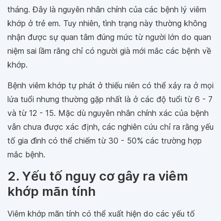
tháng. Đây là nguyên nhân chính của các bệnh lý viêm
khớp ở trẻ em. Tuy nhiên, tình trạng này thường không
nhận được sự quan tâm đúng mức từ người lớn do quan
niệm sai lầm rằng chỉ có người già mới mắc các bệnh về
khớp.
Bệnh viêm khớp tự phát ở thiếu niên có thể xảy ra ở mọi
lứa tuổi nhưng thường gặp nhất là ở các độ tuổi từ 6 - 7
và từ 12 - 15. Mặc dù nguyên nhân chính xác của bệnh
vẫn chưa được xác định, các nghiên cứu chỉ ra rằng yếu
tố gia đình có thể chiếm từ 30 - 50% các trường hợp
mắc bệnh.
2. Yếu tố nguy cơ gây ra viêm
khớp mãn tính
Viêm khớp mãn tính có thể xuất hiện do các yếu tố