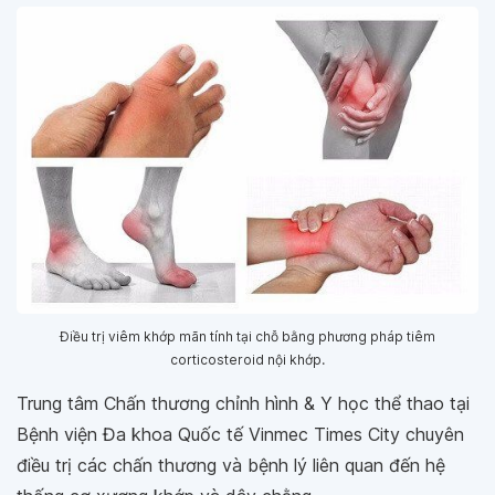
Điều trị viêm khớp mãn tính tại chỗ bằng phương pháp tiêm
corticosteroid nội khớp.
Trung tâm Chấn thương chỉnh hình & Y học thể thao tại
Bệnh viện Đa khoa Quốc tế Vinmec Times City chuyên
điều trị các chấn thương và bệnh lý liên quan đến hệ