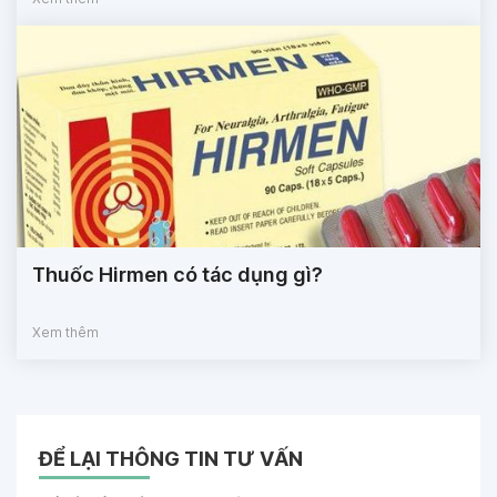
Thuốc Hirmen có tác dụng gì?
Xem thêm
ĐỂ LẠI THÔNG TIN TƯ VẤN