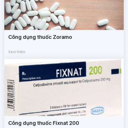
Công dụng thuốc Zoramo
Xem thêm
Công dụng thuốc Fixnat 200