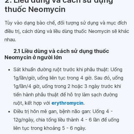
thuốc Neomycin
Tùy vào dạng bào chế, đối tượng sử dụng và mục đích
điều trị, cách dùng và liều dùng thuốc Neomycin sẽ khác
nhau.
2.1 Liều dùng và cách sử dụng thuốc
Neomycin ở người lớn
Sát khuẩn đường ruột trước khi phẫu thuật: Uống
1g/lần/giờ, uống liên tục trong 4 giờ. Sau đó, uống
1g/lần/4 giờ, uống trong 2 hoặc 3 ngày trước khi
tiến hành phẫu thuật để hỗ trợ làm sạch đường
ruột, kết hợp với
erythromycin
.
Điều trị hôn mê gan, bệnh não gan: Uống 4 -
12g/ngày, chia tổng liều thành 4 - 6 lần để uống
liên tục trong khoảng 5 - 6 ngày.