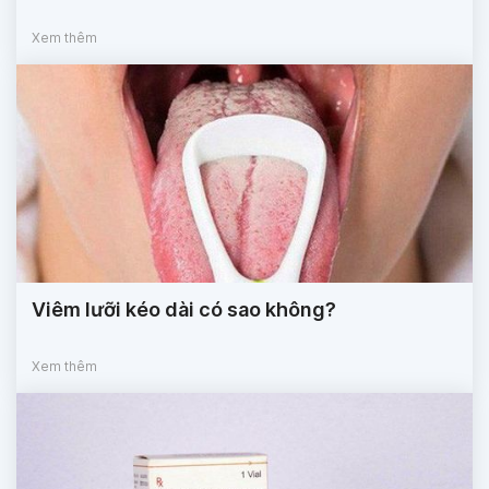
Xem thêm
Viêm lưỡi kéo dài có sao không?
Xem thêm