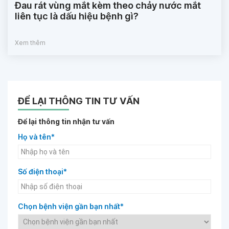
Đau rát vùng mắt kèm theo chảy nước mắt
liên tục là dấu hiệu bệnh gì?
Xem thêm
ĐỂ LẠI THÔNG TIN TƯ VẤN
Để lại thông tin nhận tư vấn
Họ và tên*
Số điện thoại*
Chọn bệnh viện gần bạn nhất*