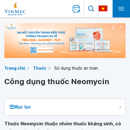
Trang chủ
Thuốc
Sử dụng thuốc an toàn
Công dụng thuốc Neomycin
☰
Mục lục
Thuốc Neomycin thuộc nhóm thuốc kháng sinh, có