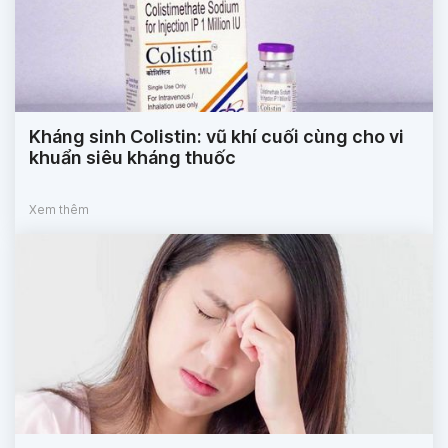
Kháng sinh Colistin: vũ khí cuối cùng cho vi
khuẩn siêu kháng thuốc
Xem thêm