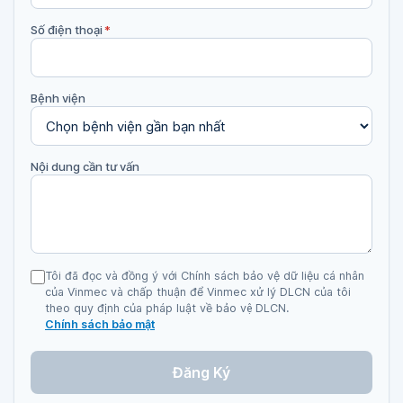
Số điện thoại
*
Bệnh viện
Nội dung cần tư vấn
Tôi đã đọc và đồng ý với Chính sách bảo vệ dữ liệu cá nhân
của Vinmec và chấp thuận để Vinmec xử lý DLCN của tôi
theo quy định của pháp luật về bảo vệ DLCN.
Chính sách bảo mật
Đăng Ký