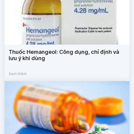
Thuốc Hemangeol: Công dụng, chỉ định và
lưu ý khi dùng
Xem thêm