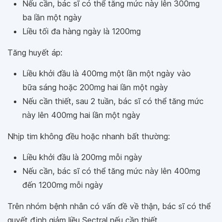
Nếu cần, bác sĩ có thể tăng mức này lên 300mg
ba lần một ngày
Liều tối đa hàng ngày là 1200mg
Tăng huyết áp:
Liều khởi đầu là 400mg một lần một ngày vào
bữa sáng hoặc 200mg hai lần một ngày
Nếu cần thiết, sau 2 tuần, bác sĩ có thể tăng mức
này lên 400mg hai lần một ngày
Nhịp tim không đều hoặc nhanh bất thường:
Liều khởi đầu là 200mg mỗi ngày
Nếu cần, bác sĩ có thể tăng mức này lên 400mg
đến 1200mg mỗi ngày
Trên nhóm bệnh nhân có vấn đề về thận, bác sĩ có thể
quyết định giảm liều Sectral nếu cần thiết.