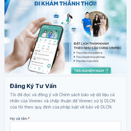
Đăng Ký Tư Vấn
Tôi đã đọc và đồng ý với Chính sách bảo vệ dữ liệu cá
nhân của Vinmec và chấp thuận để Vinmec xử lý DLCN
của tôi theo quy định của pháp luật về bảo vệ DLCN.
Họ và tên
*