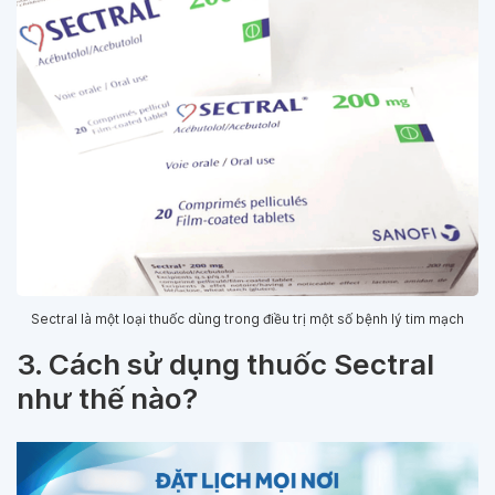
Sectral là một loại thuốc dùng trong điều trị một số bệnh lý tim mạch
3. Cách sử dụng thuốc Sectral
như thế nào?