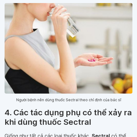
Người bệnh nên dùng thuốc Sectral theo chỉ định của bác sĩ
4. Các tác dụng phụ có thể xảy ra
khi dùng thuốc Sectral
Giống như tất cả các loại thuốc khác,
Sectral
có thể