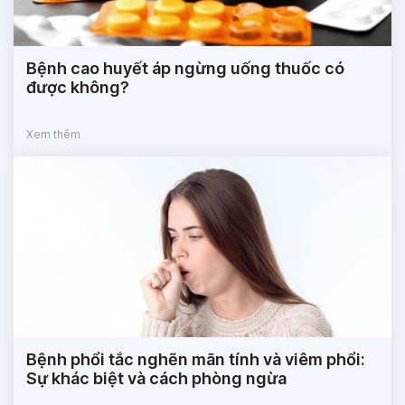
Bệnh cao huyết áp ngừng uống thuốc có
được không?
Xem thêm
Bệnh phổi tắc nghẽn mãn tính và viêm phổi:
Sự khác biệt và cách phòng ngừa