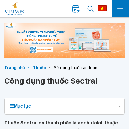
Trang chủ
Thuốc
Sử dụng thuốc an toàn
Công dụng thuốc Sectral
☰
Mục lục
Thuốc Sectral có thành phần là acebutolol, thuộc